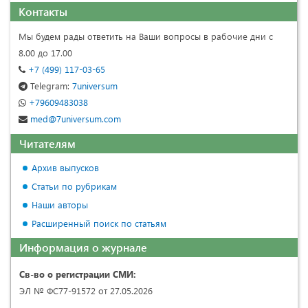
Контакты
Мы будем рады ответить на Ваши вопросы в рабочие дни с
8.00 до 17.00
+7 (499) 117-03-65
Telegram:
7universum
+79609483038
med@7universum.com
Читателям
Архив выпусков
Статьи по рубрикам
Наши авторы
Расширенный поиск по статьям
Информация о журнале
Св-во о регистрации СМИ:
ЭЛ № ФС77-91572 от 27.05.2026