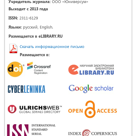
Учредитель журнала:
ООО «Юниверсум»
Выходит с 2013 года
ISSN:
2311-6129
Языки:
русский, English.
Размещается в eLIBRARY.RU
Скачать информационное письмо
Размещается в: