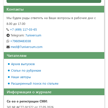
Контакты
Мы будем рады ответить на Ваши вопросы в рабочие дни с
8.00 до 17.00
+7 (499) 117-03-65
Telegram:
7universum
+79609483038
med@7universum.com
Читателям
Архив выпусков
Статьи по рубрикам
Наши авторы
Расширенный поиск по статьям
Информация о журнале
Св-во о регистрации СМИ:
ЭЛ № ФС77-91572 от 27.05.2026