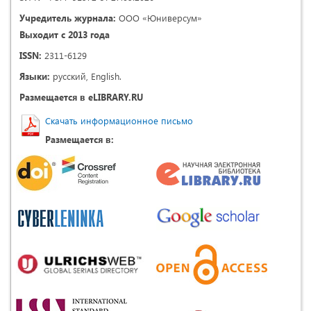
Учредитель журнала:
ООО «Юниверсум»
Выходит с 2013 года
ISSN:
2311-6129
Языки:
русский, English.
Размещается в eLIBRARY.RU
Скачать информационное письмо
Размещается в: