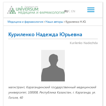
RU
|
EN
Медицина и фармакология
Наши авторы
Куриленко Н.Ю.
Куриленко Надежда Юрьевна
Kurilenko Nadezhda
магистрант, Карагандинский государственный медицинский
университет, 100008, Республика Казахстан, г. Караганда, ул.
Гоголя, 40