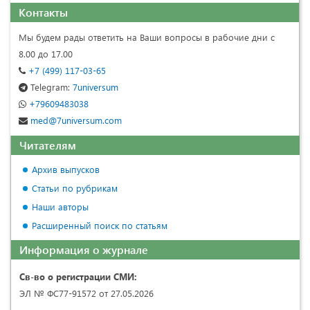
Контакты
Мы будем рады ответить на Ваши вопросы в рабочие дни с
8.00 до 17.00
+7 (499) 117-03-65
Telegram:
7universum
+79609483038
med@7universum.com
Читателям
Архив выпусков
Статьи по рубрикам
Наши авторы
Расширенный поиск по статьям
Информация о журнале
Св-во о регистрации СМИ:
ЭЛ № ФС77-91572 от 27.05.2026