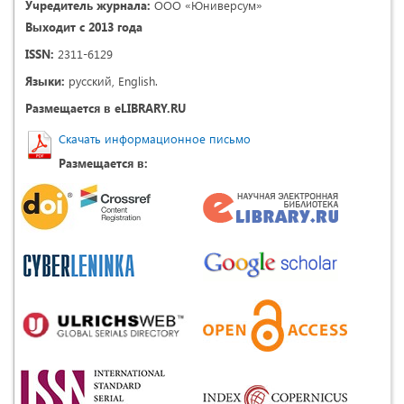
Учредитель журнала:
ООО «Юниверсум»
Выходит с 2013 года
ISSN:
2311-6129
Языки:
русский, English.
Размещается в eLIBRARY.RU
Скачать информационное письмо
Размещается в: