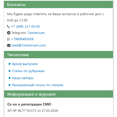
Контакты
Мы будем рады ответить на Ваши вопросы в рабочие дни с
8.00 до 17.00
+7 (499) 117-03-65
Telegram:
7universum
+79609483038
med@7universum.com
Читателям
Архив выпусков
Статьи по рубрикам
Наши авторы
Расширенный поиск по статьям
Информация о журнале
Св-во о регистрации СМИ:
ЭЛ № ФС77-91572 от 27.05.2026