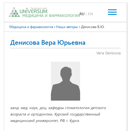
RU
|
EN
Медицина и фармакология
Наши авторы
Денисова В.Ю.
Денисова Вера Юрьевна
Vera Denisova
канд. мед. наук, доц. кафедры стоматологии детского
возраста и ортодонтии, Курский государственный
медицинский университет, РФ, г. Курск