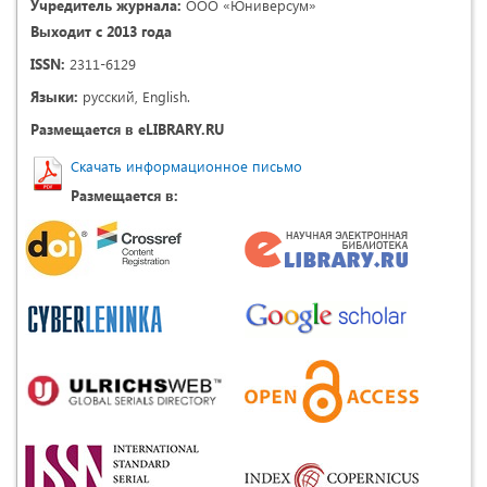
Учредитель журнала:
ООО «Юниверсум»
Выходит с 2013 года
ISSN:
2311-6129
Языки:
русский, English.
Размещается в eLIBRARY.RU
Скачать информационное письмо
Размещается в: