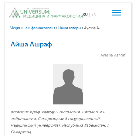
RU
|
EN
Медицина и фармакология
Наши авторы
Ayesha A.
Айша Ашраф
Ayesha Ashraf
ассистент-проф. кафедры гистологии, цитологии и
эмбриологии, Самаркандский государственный
медицинский университет, Республика Узбекистан, г.
Самарканд