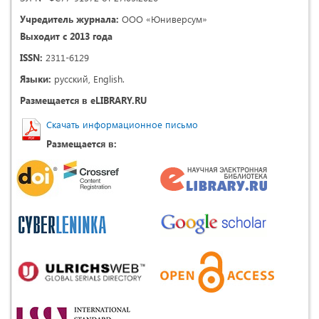
Учредитель журнала:
ООО «Юниверсум»
Выходит с 2013 года
ISSN:
2311-6129
Языки:
русский, English.
Размещается в eLIBRARY.RU
Скачать информационное письмо
Размещается в: