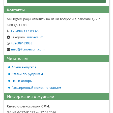
Контакты
Мы будем рады ответить на Ваши вопросы в рабочие дни с
8.00 до 17.00
+7 (499) 117-03-65
Telegram:
7universum
+79609483038
med@7universum.com
Читателям
Архив выпусков
Статьи по рубрикам
Наши авторы
Расширенный поиск по статьям
Информация о журнале
Св-во о регистрации СМИ:
ЭЛ № ФС77-91572 от 27.05.2026