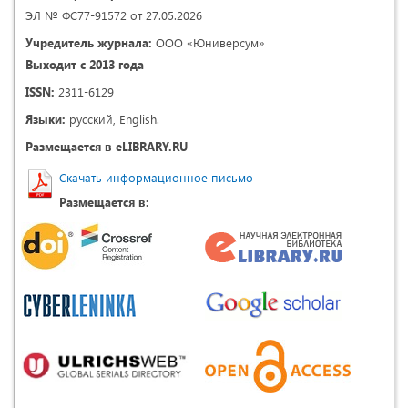
ЭЛ № ФС77-91572 от 27.05.2026
Учредитель журнала:
ООО «Юниверсум»
Выходит с 2013 года
ISSN:
2311-6129
Языки:
русский, English.
Размещается в eLIBRARY.RU
Скачать информационное письмо
Размещается в: