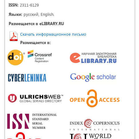
ISSN:
2311-6129
Языки:
русский, English.
Размещается в eLIBRARY.RU
Скачать информационное письмо
Размещается в: