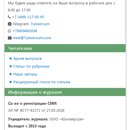
Мы будем рады ответить на Ваши вопросы в рабочие дни с
8.00 до 17.00
+7 (499) 117-03-65
Telegram:
7universum
+79609483038
med@7universum.com
Читателям
Архив выпусков
Статьи по рубрикам
Наши авторы
Расширенный поиск по статьям
Информация о журнале
Св-во о регистрации СМИ:
ЭЛ № ФС77-91572 от 27.05.2026
Учредитель журнала:
ООО «Юниверсум»
Выходит с 2013 года