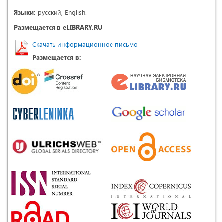
Языки:
русский, English.
Размещается в eLIBRARY.RU
Скачать информационное письмо
Размещается в: