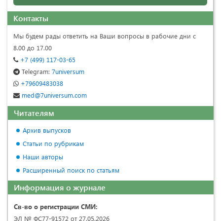
Контакты
Мы будем рады ответить на Ваши вопросы в рабочие дни с
8.00 до 17.00
+7 (499) 117-03-65
Telegram:
7universum
+79609483038
med@7universum.com
Читателям
Архив выпусков
Статьи по рубрикам
Наши авторы
Расширенный поиск по статьям
Информация о журнале
Св-во о регистрации СМИ:
ЭЛ № ФС77-91572 от 27.05.2026