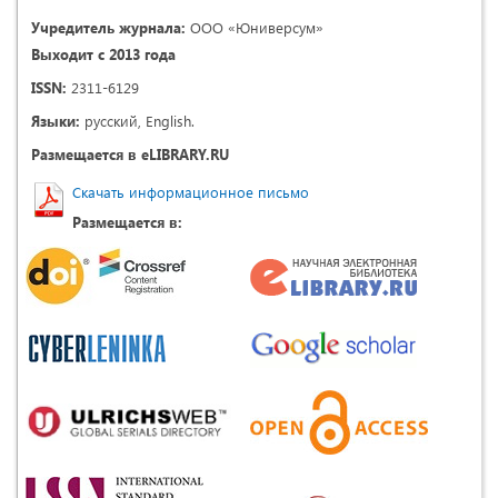
Учредитель журнала:
ООО «Юниверсум»
Выходит с 2013 года
ISSN:
2311-6129
Языки:
русский, English.
Размещается в eLIBRARY.RU
Скачать информационное письмо
Размещается в: