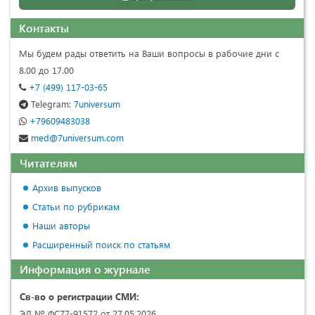
Контакты
Мы будем рады ответить на Ваши вопросы в рабочие дни с
8.00 до 17.00
+7 (499) 117-03-65
Telegram:
7universum
+79609483038
med@7universum.com
Читателям
Архив выпусков
Статьи по рубрикам
Наши авторы
Расширенный поиск по статьям
Информация о журнале
Св-во о регистрации СМИ:
ЭЛ № ФС77-91572 от 27.05.2026