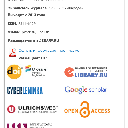
Учредитель журнала:
ООО «Юниверсум»
Выходит с 2013 года
ISSN:
2311-6129
Языки:
русский, English.
Размещается в eLIBRARY.RU
Скачать информационное письмо
Размещается в: