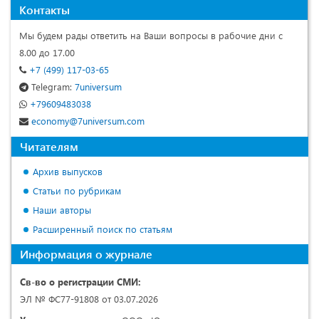
Контакты
Мы будем рады ответить на Ваши вопросы в рабочие дни с
8.00 до 17.00
+7 (499) 117-03-65
Telegram:
7universum
+79609483038
economy@7universum.com
Читателям
Архив выпусков
Статьи по рубрикам
Наши авторы
Расширенный поиск по статьям
Информация о журнале
Св-во о регистрации СМИ:
ЭЛ № ФС77-91808 от 03.07.2026