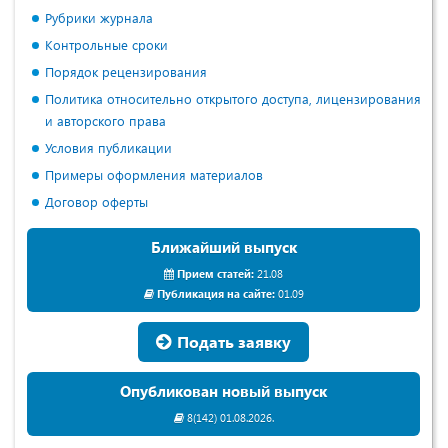
Рубрики журнала
Контрольные сроки
Порядок рецензирования
Политика относительно открытого доступа, лицензирования
и авторского права
Условия публикации
Примеры оформления материалов
Договор оферты
Ближайший выпуск
Прием статей:
21.08
Публикация на сайте:
01.09
Подать заявку
Опубликован новый выпуск
8(142) 01.08.2026.