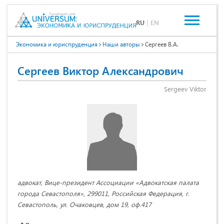
RU
|
EN
Экономика и юриспруденция
Наши авторы
Сергеев В.А.
Сергеев Виктор Александрович
Sergeev Viktor
адвокат, Вице-президент Ассоциации «Адвокатская палата
города Севастополя», 299011, Российская Федерация, г.
Севастополь, ул. Очаковцев, дом 19, оф.417