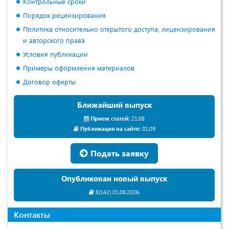
Контрольные сроки
Порядок рецензирования
Политика относительно открытого доступа, лицензирования
и авторского права
Условия публикации
Примеры оформления материалов
Договор оферты
Ближайший выпуск
Прием статей:
21.08
Публикация на сайте:
01.09
Подать заявку
Опубликован новый выпуск
8(142) 01.08.2026.
Контакты