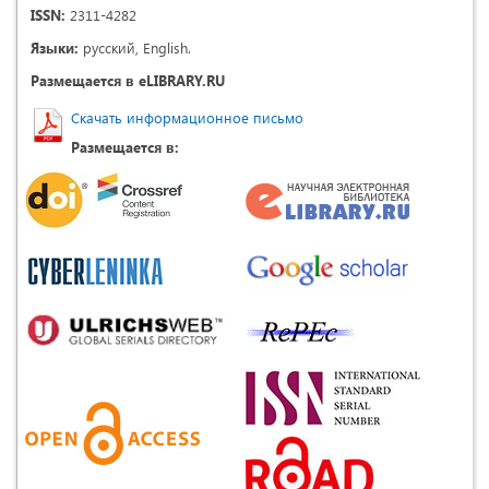
ISSN:
2311-4282
Языки:
русский, English.
Размещается в eLIBRARY.RU
Скачать информационное письмо
Размещается в: