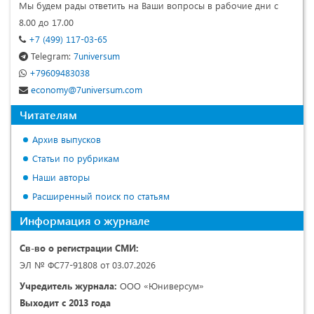
Мы будем рады ответить на Ваши вопросы в рабочие дни с
8.00 до 17.00
+7 (499) 117-03-65
Telegram:
7universum
+79609483038
economy@7universum.com
Читателям
Архив выпусков
Статьи по рубрикам
Наши авторы
Расширенный поиск по статьям
Информация о журнале
Св-во о регистрации СМИ:
ЭЛ № ФС77-91808 от 03.07.2026
Учредитель журнала:
ООО «Юниверсум»
Выходит с 2013 года