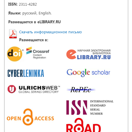
ISSN:
2311-4282
Языки:
русский, English.
Размещается в eLIBRARY.RU
Скачать информационное письмо
Размещается в: