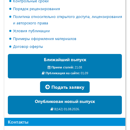
Контрольные сроки
Порядок рецензирования
Политика относительно открытого доступа, лицензирования
и авторского права
Условия публикации
Примеры оформления материалов
Договор оферты
Ближайший выпуск
Прием статей:
21.08
Публикация на сайте:
01.09
Подать заявку
Опубликован новый выпуск
8(142) 01.08.2026.
Контакты