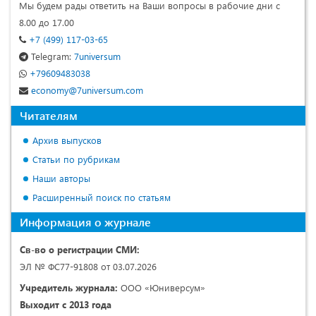
Мы будем рады ответить на Ваши вопросы в рабочие дни с
8.00 до 17.00
+7 (499) 117-03-65
Telegram:
7universum
+79609483038
economy@7universum.com
Читателям
Архив выпусков
Статьи по рубрикам
Наши авторы
Расширенный поиск по статьям
Информация о журнале
Св-во о регистрации СМИ:
ЭЛ № ФС77-91808 от 03.07.2026
Учредитель журнала:
ООО «Юниверсум»
Выходит с 2013 года