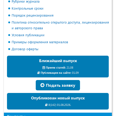
Рубрики журнала
Контрольные сроки
Порядок рецензирования
Политика относительно открытого доступа, лицензирования
и авторского права
Условия публикации
Примеры оформления материалов
Договор оферты
Ближайший выпуск
Прием статей:
21.08
Публикация на сайте:
01.09
Подать заявку
Опубликован новый выпуск
8(142) 01.08.2026.