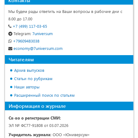
Контакты
Мы будем рады ответить на Ваши вопросы в рабочие дни с
8.00 до 17.00
+7 (499) 117-03-65
Telegram:
7universum
+79609483038
economy@7universum.com
Читателям
Архив выпусков
Статьи по рубрикам
Наши авторы
Расширенный поиск по статьям
Информация о журнале
Св-во о регистрации СМИ:
ЭЛ № ФС77-91808 от 03.07.2026
Учредитель журнала:
ООО «Юниверсум»