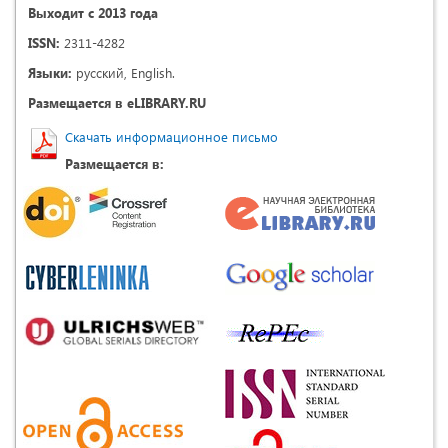
Выходит с 2013 года
ISSN:
2311-4282
Языки:
русский, English.
Размещается в eLIBRARY.RU
Скачать информационное письмо
Размещается в: