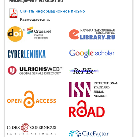
Размещается в eLIBRARY.RU
Скачать информационное письмо
Размещается в: