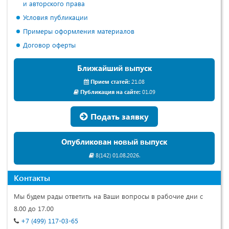
и авторского права
Условия публикации
Примеры оформления материалов
Договор оферты
Ближайший выпуск
Прием статей:
21.08
Публикация на сайте:
01.09
Подать заявку
Опубликован новый выпуск
8(142) 01.08.2026.
Контакты
Мы будем рады ответить на Ваши вопросы в рабочие дни с
8.00 до 17.00
+7 (499) 117-03-65