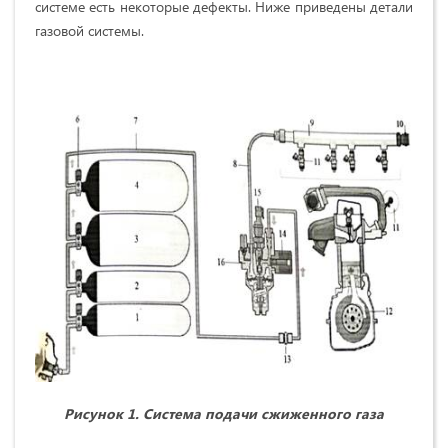
системе есть некоторые дефекты. Ниже приведены детали
газовой системы.
Рисунок 1. Система подачи сжиженного газа