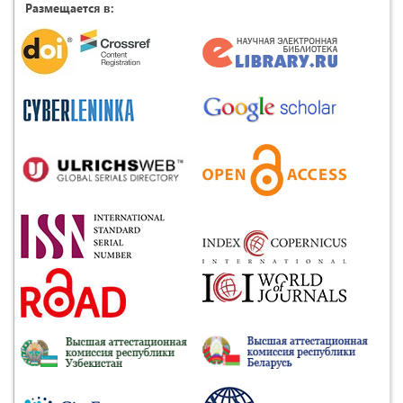
Размещается в: