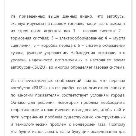
Из приведенных выше данных видно, что автобусы,
эксплуатируемых на газовом топливе, чаще всего выходят
из строя такие агрегаты, как 1 – газовая система; 2 –
тормозная система; 3 – электрооборудование; 4 – муфта
сцепления; 5 – коробка передач; 6 – система охлаждения
кузова, рулевое управление. Наблюдения показали, что
уровень надежности используемых в настоящее время
автобусов «ISUZU» во многом определяет газовая система.
Из вышеизложенных соображений видно, что перевод
автобусов «ISUZU» на газ удобен во многих отношениях и
по многим показателям соответствует условиям города.
Однако для решения некоторых проблем необходимы
теоретические и практические исследования, чтобы найти
пути устранения проблем существующих конструктивных
и технологических проблем с конверсией газа. Поэтому
мы будем использовать наши будущие исследования для