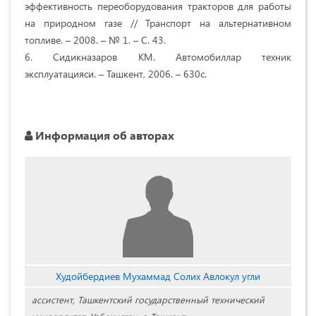
эффективность переоборудования тракторов для работы
на природном газе // Транспорт на альтернативном
топливе. – 2008. – № 1. – С. 43.
6. Сидикназаров КМ. Автомобиллар техник
эксплуатацияси. – Ташкент, 2006. – 630с.
Информация об авторах
Худойбердиев Мухаммад Солих Авлокул угли
ассистент, Ташкентский государственный технический