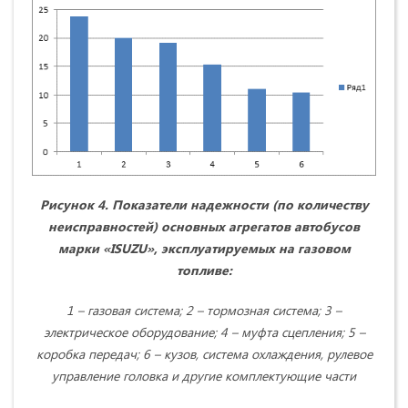
Рисунок 4. Показатели надежности (по количеству
неисправностей) основных агрегатов автобусов
марки «ISUZU», эксплуатируемых на газовом
топливе:
1 – газовая система; 2 – тормозная система; 3 –
электрическое оборудование; 4 – муфта сцепления; 5 –
коробка передач; 6 – кузов, система охлаждения, рулевое
управление головка и другие комплектующие части