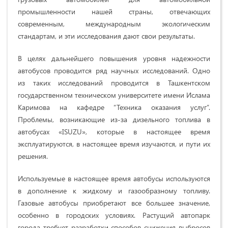
промышленности нашей страны, отвечающих
современным, международным экологическим
стандартам, и эти исследования дают свои результаты.
В целях дальнейшего повышения уровня надежности
автобусов проводится ряд научных исследований. Одно
из таких исследований проводится в Ташкентском
государственном техническом университете имени Ислама
Каримова на кафедре “Техника оказания услуг”.
Проблемы, возникающие из-за дизельного топлива в
автобусах «ISUZU», которые в настоящее время
эксплуатируются, в настоящее время изучаются, и пути их
решения.
Используемые в настоящее время автобусы используются
в дополнение к жидкому и газообразному топливу.
Газовые автобусы приобретают все большее значение,
особенно в городских условиях. Растущий автопарк
города требует разработки способов снижения выбросов