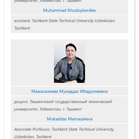
университет, Узбекистан, г. Ташкент
Muhammad Khudoyberdiev
assistant, Tashkent State Technical University Uzbekistan,
Tashkent
Мамасалиева Мукаддас Ибадуллаевна
доцент, Ташкентский государственный технический
университет, Узбекистан, г. Ташкент
Mukaddas Mamasalieva
Associate Professor, Tashkent State Technical University,
Uzbekistan, Tashkent