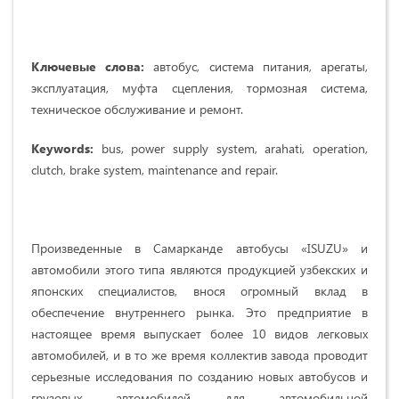
Ключевые слова:
автобус, система питания, арегаты,
эксплуатация, муфта сцепления, тормозная система,
техническое обслуживание и ремонт.
Keywords:
bus, power supply system, arahati, operation,
clutch, brake system, maintenance and repair.
Произведенные в Самарканде автобусы «ISUZU» и
автомобили этого типа являются продукцией узбекских и
японских специалистов, внося огромный вклад в
обеспечение внутреннего рынка. Это предприятие в
настоящее время выпускает более 10 видов легковых
автомобилей, и в то же время коллектив завода проводит
серьезные исследования по созданию новых автобусов и
грузовых автомобилей для автомобильной