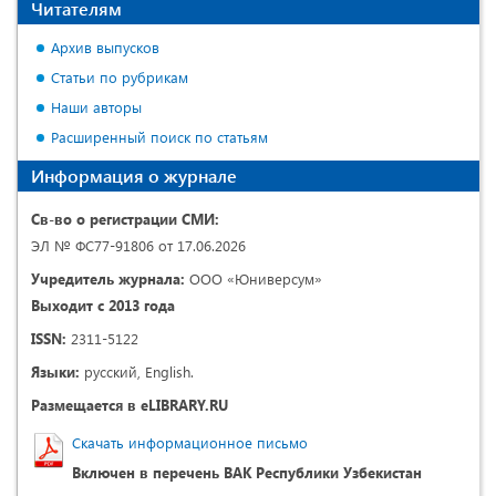
Читателям
Архив выпусков
Статьи по рубрикам
Наши авторы
Расширенный поиск по статьям
Информация о журнале
Св-во о регистрации СМИ:
ЭЛ № ФС77-91806 от 17.06.2026
Учредитель журнала:
ООО «Юниверсум»
Выходит с 2013 года
ISSN:
2311-5122
Языки:
русский, English.
Размещается в eLIBRARY.RU
Скачать информационное письмо
Включен в перечень ВАК Республики Узбекистан