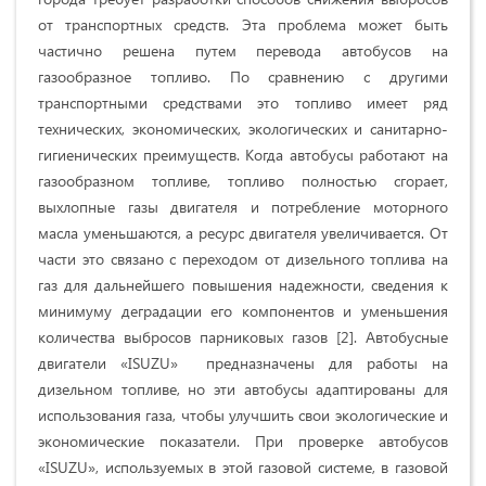
от транспортных средств. Эта проблема может быть
частично решена путем перевода автобусов на
газообразное топливо. По сравнению с другими
транспортными средствами это топливо имеет ряд
технических, экономических, экологических и санитарно-
гигиенических преимуществ. Когда автобусы работают на
газообразном топливе, топливо полностью сгорает,
выхлопные газы двигателя и потребление моторного
масла уменьшаются, а ресурс двигателя увеличивается. От
части это связано с переходом от дизельного топлива на
газ для дальнейшего повышения надежности, сведения к
минимуму деградации его компонентов и уменьшения
количества выбросов парниковых газов [2]. Автобусные
двигатели «ISUZU» предназначены для работы на
дизельном топливе, но эти автобусы адаптированы для
использования газа, чтобы улучшить свои экологические и
экономические показатели. При проверке автобусов
«ISUZU», используемых в этой газовой системе, в газовой