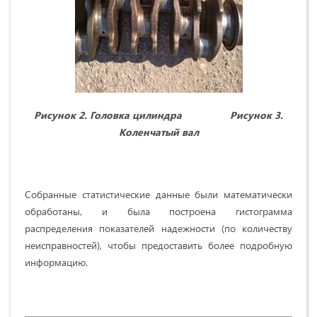
Рисунок 2. Головка цилиндра Рисунок 3.
Коленчатый вал
Собранные статистические данные были математически
обработаны, и была построена гистограмма
распределения показателей надежности (по количеству
неисправностей), чтобы предоставить более подробную
информацию.