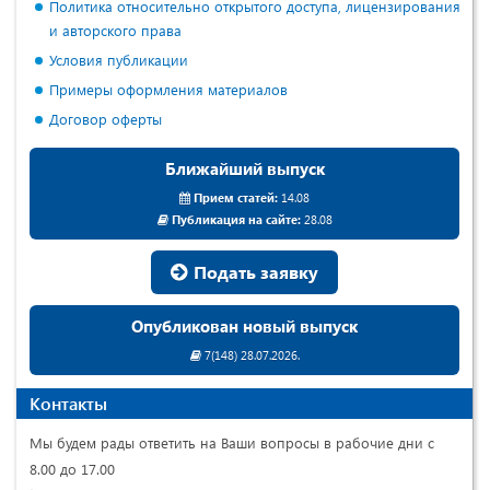
Политика относительно открытого доступа, лицензирования
и авторского права
Условия публикации
Примеры оформления материалов
Договор оферты
Ближайший выпуск
Прием статей:
14.08
Публикация на сайте:
28.08
Подать заявку
Опубликован новый выпуск
7(148) 28.07.2026.
Контакты
Мы будем рады ответить на Ваши вопросы в рабочие дни с
8.00 до 17.00