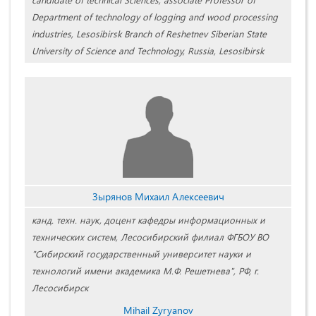
Department of technology of logging and wood processing
industries, Lesosibirsk Branch of Reshetnev Siberian State
University of Science and Technology, Russia, Lesosibirsk
Зырянов Михаил Алексеевич
канд. техн. наук, доцент кафедры информационных и
технических систем, Лесосибирский филиал ФГБОУ ВО
"Сибирский государственный университет науки и
технологий имени академика М.Ф. Решетнева", РФ, г.
Лесосибирск
Mihail Zyryanov