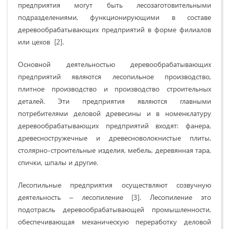
предприятия могут быть лесозаготовительными
подразделениями, функционирующими в составе
деревообрабатывающих предприятий в форме филиалов
или цехов [2].
Основной деятельностью деревообрабатывающих
предприятий являются лесопильное производство,
плитное производство и производство строительных
деталей. Эти предприятия являются главными
потребителями деловой древесины и в номенклатуру
деревообрабатывающих предприятий входят: фанера,
древесностружечные и древесноволокнистые плиты,
столярно-строительные изделия, мебель, деревянная тара,
спички, шпалы и другие.
Лесопильные предприятия осуществляют созвучную
деятельность – лесопиление [3]. Лесопиление это
подотрасль деревообрабатывающей промышленности,
обеспечивающая механическую переработку деловой