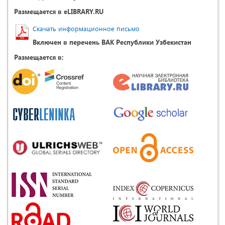
Размещается в eLIBRARY.RU
Скачать информационное письмо
Включен в перечень ВАК Республики Узбекистан
Размещается в: