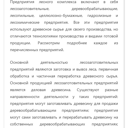
Предприятия лесного комплекса включают в себя
лесозаготовительные, деревообрабатывающие,
лесопильные, целлюлозно-бумажные, гидролизные и
лесохимические предприятия. Все эти предприятия
используют древесное сырье для своего производства, но
отличаются технологиями производства и видами готовой
продукции. Рассмотрим подробнее каждое из
перечисленных предприятий.
Основной деятельностью лесозаготовительных
предприятий являются заготовка и вывоз леса, первичная
обработка и частичная переработка древесного сырья.
Основной продукцией лесозаготовительных предприятий
является деловая древесина. Существуют разные
направленности деятельности у таких предприятий:
предприятия могут заготавливать древесину для продажи
деревообрабатывающим предприятиям; предприятия
могут сами заготавливать и перерабатывать древесину на
собственных деревообрабатывающих предприятиях;