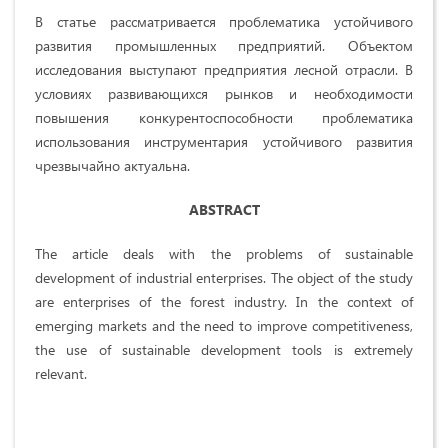
В статье рассматривается проблематика устойчивого
развития промышленных предприятий. Объектом
исследования выступают предприятия лесной отрасли. В
условиях развивающихся рынков и необходимости
повышения конкурентоспособности проблематика
использования инструментария устойчивого развития
чрезвычайно актуальна.
ABSTRACT
The article deals with the problems of sustainable
development of industrial enterprises. The object of the study
are enterprises of the forest industry. In the context of
emerging markets and the need to improve competitiveness,
the use of sustainable development tools is extremely
relevant.