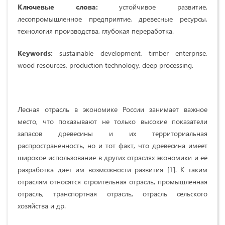
Ключевые слова:
устойчивое развитие,
лесопромышленное предприятие, древесные ресурсы,
технология производства, глубокая переработка.
Keywords:
sustainable development, timber enterprise,
wood resources, production technology, deep processing.
Лесная отрасль в экономике России занимает важное
место, что показывают не только высокие показатели
запасов древесины и их территориальная
распространенность, но и тот факт, что древесина имеет
широкое использование в других отраслях экономики и её
разработка даёт им возможности развития [1]. К таким
отраслям относятся строительная отрасль, промышленная
отрасль, транспортная отрасль, отрасль сельского
хозяйства и др.