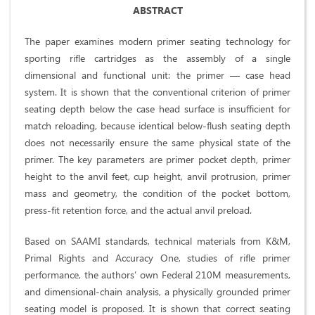
ABSTRACT
The paper examines modern primer seating technology for
sporting rifle cartridges as the assembly of a single
dimensional and functional unit: the primer — case head
system. It is shown that the conventional criterion of primer
seating depth below the case head surface is insufficient for
match reloading, because identical below-flush seating depth
does not necessarily ensure the same physical state of the
primer. The key parameters are primer pocket depth, primer
height to the anvil feet, cup height, anvil protrusion, primer
mass and geometry, the condition of the pocket bottom,
press-fit retention force, and the actual anvil preload.
Based on SAAMI standards, technical materials from K&M,
Primal Rights and Accuracy One, studies of rifle primer
performance, the authors’ own Federal 210M measurements,
and dimensional-chain analysis, a physically grounded primer
seating model is proposed. It is shown that correct seating