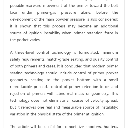
possible rearward movement of the primer toward the bolt
face under primer-gas pressure alone, before the
development of the main powder pressure, is also considered;
it is shown that this process may become an additional
source of ignition instability when primer retention force in
the pocket varies.
A three-level control technology is formulated: minimum
safety requirements, match-grade seating, and quality control
of both primers and cases. It is concluded that modern primer
seating technology should include control of primer pocket
geometry, seating to the pocket bottom with a small
reproducible preload, control of primer retention force, and
rejection of primers with abnormal mass or geometry. This
technology does not eliminate all causes of velocity spread,
but it removes one real and measurable source of instability:
variation in the physical state of the primer at ignition.
The article will be useful for competitive shooters, hunters,