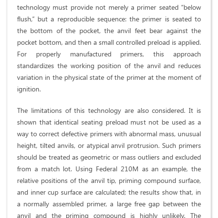
technology must provide not merely a primer seated “below
flush,” but a reproducible sequence: the primer is seated to
the bottom of the pocket, the anvil feet bear against the
pocket bottom, and then a small controlled preload is applied.
For properly manufactured primers, this approach
standardizes the working position of the anvil and reduces
variation in the physical state of the primer at the moment of
ignition.
The limitations of this technology are also considered. It is
shown that identical seating preload must not be used as a
way to correct defective primers with abnormal mass, unusual
height, tilted anvils, or atypical anvil protrusion. Such primers
should be treated as geometric or mass outliers and excluded
from a match lot. Using Federal 210M as an example, the
relative positions of the anvil tip, priming compound surface,
and inner cup surface are calculated; the results show that, in
a normally assembled primer, a large free gap between the
anvil and the priming compound is highly unlikely. The