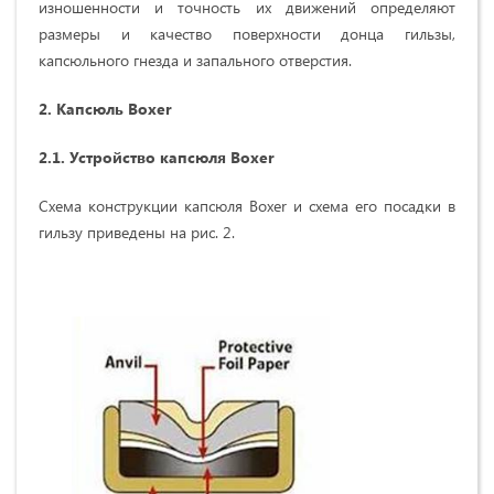
изношенности и точность их движений определяют
размеры и качество поверхности донца гильзы,
капсюльного гнезда и запального отверстия.
2.
Капсюль Boxer
2.1.
Устройство капсюля Boxer
Схема конструкции капсюля
Boxer и схема его посадки в
гильзу приведены на рис. 2.