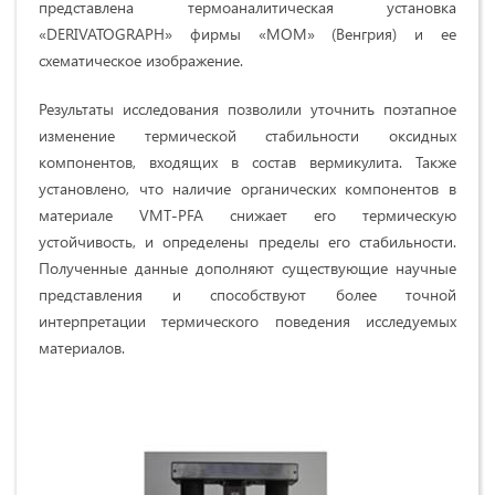
представлена термоаналитическая установка
«DERIVATOGRAPH» фирмы «MOM» (Венгрия) и ее
схематическое изображение.
Результаты исследования позволили уточнить поэтапное
изменение термической стабильности оксидных
компонентов, входящих в состав вермикулита. Также
установлено, что наличие органических компонентов в
материале VMT-PFA снижает его термическую
устойчивость, и определены пределы его стабильности.
Полученные данные дополняют существующие научные
представления и способствуют более точной
интерпретации термического поведения исследуемых
материалов.