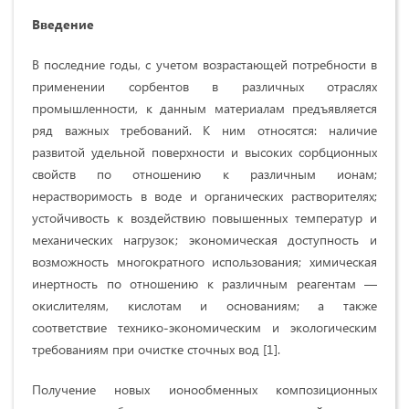
Введение
В последние годы, с учетом возрастающей потребности в
применении сорбентов в различных отраслях
промышленности, к данным материалам предъявляется
ряд важных требований. К ним относятся: наличие
развитой удельной поверхности и высоких сорбционных
свойств по отношению к различным ионам;
нерастворимость в воде и органических растворителях;
устойчивость к воздействию повышенных температур и
механических нагрузок; экономическая доступность и
возможность многократного использования; химическая
инертность по отношению к различным реагентам —
окислителям, кислотам и основаниям; а также
соответствие технико-экономическим и экологическим
требованиям при очистке сточных вод [1].
Получение новых ионообменных композиционных