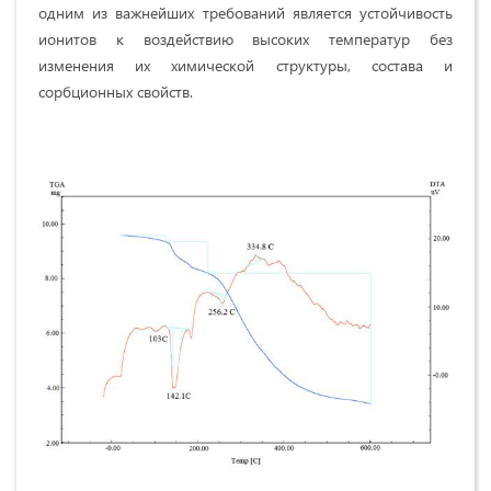
одним из важнейших требований является устойчивость
ионитов к воздействию высоких температур без
изменения их химической структуры, состава и
сорбционных свойств.