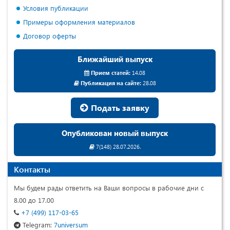
Условия публикации
Примеры оформления материалов
Договор оферты
Ближайший выпуск
Прием статей:
14.08
Публикация на сайте:
28.08
Подать заявку
Опубликован новый выпуск
7(148) 28.07.2026.
Контакты
Мы будем рады ответить на Ваши вопросы в рабочие дни с
8.00 до 17.00
+7 (499) 117-03-65
Telegram:
7universum