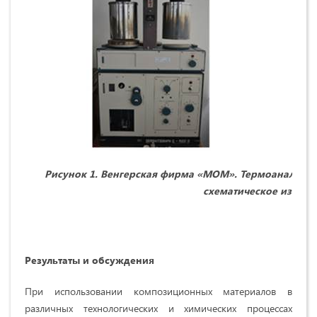
Рисунок 1.
Венгерская фирма «MOM». Термоаналитич
схематическое изобр
Результаты и обсуждения
При использовании композиционных материалов в
различных технологических и химических процессах