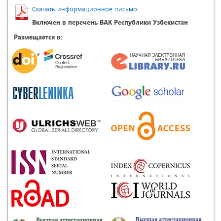
Скачать информационное письмо
Включен в перечень ВАК Республики Узбекистан
Размещается в: