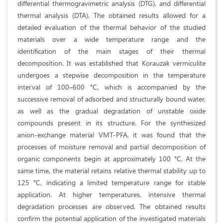
differential thermogravimetric analysis (DTG), and differential
thermal analysis (DTA). The obtained results allowed for a
detailed evaluation of the thermal behavior of the studied
materials over a wide temperature range and the
identification of the main stages of their thermal
decomposition. It was established that Korauzak vermiculite
undergoes a stepwise decomposition in the temperature
interval of 100–600 °C, which is accompanied by the
successive removal of adsorbed and structurally bound water,
as well as the gradual degradation of unstable oxide
compounds present in its structure. For the synthesized
anion-exchange material VMT-PFA, it was found that the
processes of moisture removal and partial decomposition of
organic components begin at approximately 100 °C. At the
same time, the material retains relative thermal stability up to
125 °C, indicating a limited temperature range for stable
application. At higher temperatures, intensive thermal
degradation processes are observed. The obtained results
confirm the potential application of the investigated materials