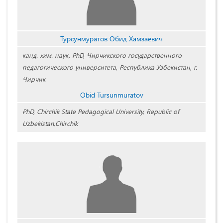
Турсунмуратов Обид Хамзаевич
канд. хим. наук, PhD, Чирчикского государственного
педагогического университета, Республика Узбекистан, г.
Чирчик
Obid Tursunmuratov
PhD, Chirchik State Pedagogical University, Republic of
Uzbekistan,Chirchik