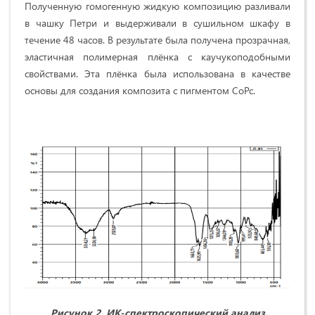
Полученную гомогенную жидкую композицию разливали
в чашку Петри и выдерживали в сушильном шкафу в
течение 48 часов. В результате была получена прозрачная,
эластичная полимерная плёнка с каучукоподобными
свойствами. Эта плёнка была использована в качестве
основы для создания композита с пигментом CoPc.
Рисунок 2. ИК-спектроскопический анализ