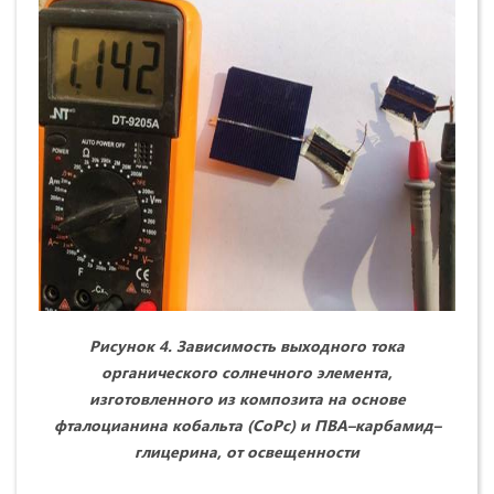
Рисунок 4. Зависимость выходного тока
органического солнечного элемента,
изготовленного из композита на основе
фталоцианина кобальта (
CoPc
) и ПВА–карбамид–
глицерина, от освещенности