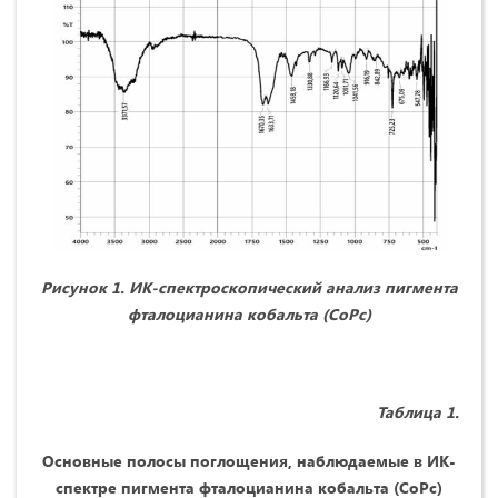
Рисунок 1. ИК-спектроскопический анализ пигмента
фталоцианина кобальта (CoPc)
Таблица 1.
Основные полосы поглощения, наблюдаемые в ИК-
спектре пигмента фталоцианина кобальта (CoPc)