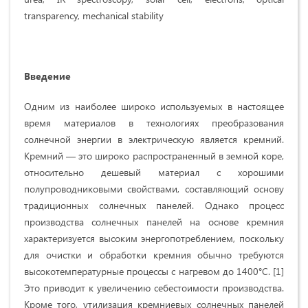
transparency, mechanical stability
Введение
Одним из наиболее широко используемых в настоящее
время материалов в технологиях преобразования
солнечной энергии в электрическую является кремний.
Кремний — это широко распространенный в земной коре,
относительно дешевый материал с хорошими
полупроводниковыми свойствами, составляющий основу
традиционных солнечных панелей. Однако процесс
производства солнечных панелей на основе кремния
характеризуется высоким энергопотреблением, поскольку
для очистки и обработки кремния обычно требуются
высокотемпературные процессы с нагревом до 1400°C. [1]
Это приводит к увеличению себестоимости производства.
Кроме того, утилизация кремниевых солнечных панелей