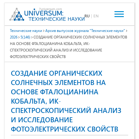
RU
|
EN
Технические науки
Архив выпусков журнала "Технические науки"
2026
5(146)
СОЗДАНИЕ ОРГАНИЧЕСКИХ СОЛНЕЧНЫХ ЭЛЕМЕНТОВ
НА ОСНОВЕ ФТАЛОЦИАНИНА КОБАЛЬТА, ИК-
СПЕКТРОСКОПИЧЕСКИЙ АНАЛИЗ И ИССЛЕДОВАНИЕ
ФОТОЭЛЕКТРИЧЕСКИХ СВОЙСТВ
СОЗДАНИЕ ОРГАНИЧЕСКИХ
СОЛНЕЧНЫХ ЭЛЕМЕНТОВ НА
ОСНОВЕ ФТАЛОЦИАНИНА
КОБАЛЬТА, ИК-
СПЕКТРОСКОПИЧЕСКИЙ АНАЛИЗ
И ИССЛЕДОВАНИЕ
ФОТОЭЛЕКТРИЧЕСКИХ СВОЙСТВ