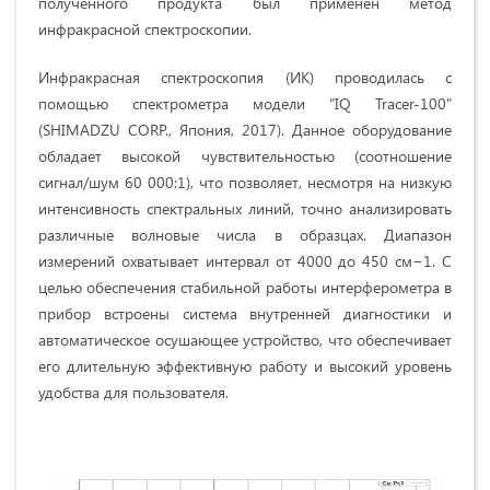
полученного продукта был применен метод
инфракрасной спектроскопии.
Инфракрасная спектроскопия (ИК) проводилась с
помощью спектрометра модели "IQ Tracer-100"
(SHIMADZU CORP., Япония, 2017). Данное оборудование
обладает высокой чувствительностью (соотношение
сигнал/шум 60 000:1), что позволяет, несмотря на низкую
интенсивность спектральных линий, точно анализировать
различные волновые числа в образцах. Диапазон
измерений охватывает интервал от 4000 до 450 см−1. С
целью обеспечения стабильной работы интерферометра в
прибор встроены система внутренней диагностики и
автоматическое осушающее устройство, что обеспечивает
его длительную эффективную работу и высокий уровень
удобства для пользователя.