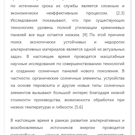
по истечении срока их службы является сложным и
экономически неэффективным процессом. [2,3]
Исследования показывают, что при существующих
технологиях уровень полной утилизации кремниевых
панелей все еще остается низким. [4] По этой причине
поиск экологически устойчивых и недорогих
альтернативных материалов является одной из актуальных
задач. В настоящее время проводятся масштабные
научные исследования по совершенствованию технологий
и созданию солнечных панелей нового поколения. В
частности, органические солнечные элементы, устройства
на основе перовскита и другие новые типы солнечных
элементов вызывают большой интерес благодаря низкой
стоимости производства, возможности обработки при
низких температурах и гибкости. [5,6]
В настоящее время в рамках развития альтернативных и
возобновляемых источников энергии проводятся
масштабные научно-практические исследования,