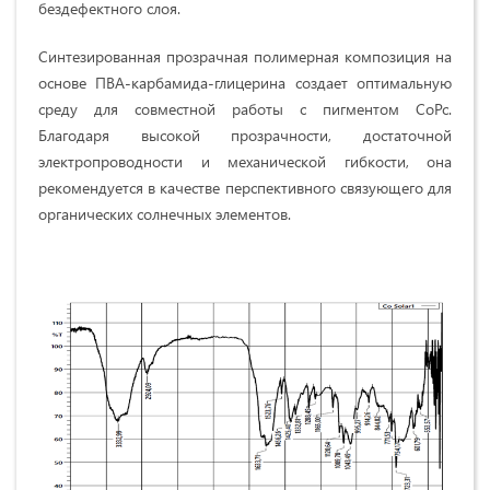
бездефектного слоя.
Синтезированная прозрачная полимерная композиция на
основе ПВА-карбамида-глицерина создает оптимальную
среду для совместной работы с пигментом CoPc.
Благодаря высокой прозрачности, достаточной
электропроводности и механической гибкости, она
рекомендуется в качестве перспективного связующего для
органических солнечных элементов.