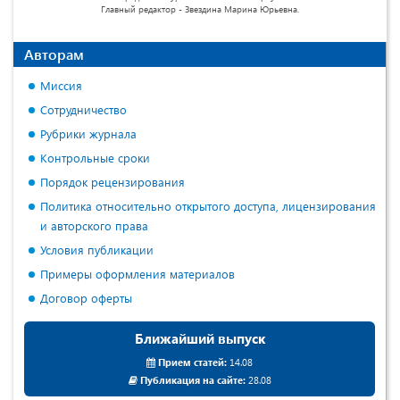
Главный редактор - Звездина Марина Юрьевна.
Авторам
Миссия
Сотрудничество
Рубрики журнала
Контрольные сроки
Порядок рецензирования
Политика относительно открытого доступа, лицензирования
и авторского права
Условия публикации
Примеры оформления материалов
Договор оферты
Ближайший выпуск
Прием статей:
14.08
Публикация на сайте:
28.08