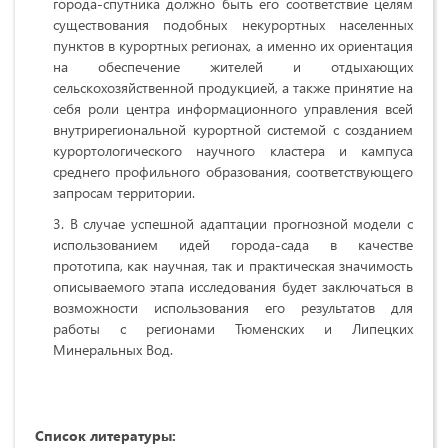
города-спутника должно быть его соответствие целям
существования подобных некурортных населенных
пунктов в курортных регионах, а именно их ориентация
на обеспечение жителей и отдыхающих
сельскохозяйственной продукцией, а также принятие на
себя роли центра информационного управления всей
внутрирегиональной курортной системой с созданием
курортологического научного кластера и кампуса
среднего профильного образования, соответствующего
запросам территории.
В случае успешной адаптации прогнозной модели с
использованием идей города-сада в качестве
прототипа, как научная, так и практическая значимость
описываемого этапа исследования будет заключаться в
возможности использования его результатов для
работы с регионами Тюменских и Липецких
Минеральных Вод.
Список литературы: