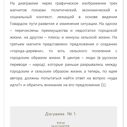
На диаграмме через графическое изображение трех
магнитов показан политический, экономический и
социальный контекст, лежащий в основе видения
Говардом пути развития и изменения ситуации. На одном
– перечислены преимущества и недостатки городской
жизни, на другом – плюсы и минусы сельской жизни. На
третьем магните представлено предложение о создании
«города-деревни», то есть сельского поселения с
городским образом жизни. В центре – люди (в русском
переводе – народ), которые раньше разрывались между
городским и сельским образом жизни, а теперь, по идее
автора, должны попытаться найти ответ на вопрос «куда
идти?» и обратить внимание на его предложение [1].