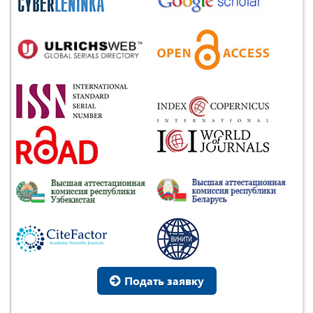
Подать заявку