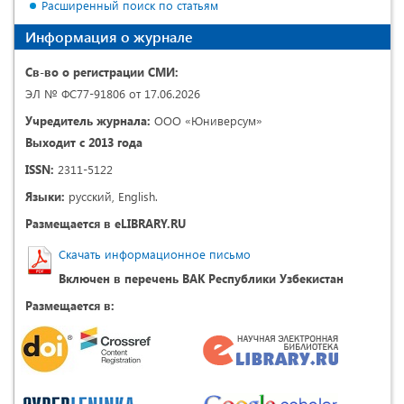
Расширенный поиск по статьям
Информация о журнале
Св-во о регистрации СМИ:
ЭЛ № ФС77-91806 от 17.06.2026
Учредитель журнала:
ООО «Юниверсум»
Выходит с 2013 года
ISSN:
2311-5122
Языки:
русский, English.
Размещается в eLIBRARY.RU
Скачать информационное письмо
Включен в перечень ВАК Республики Узбекистан
Размещается в: