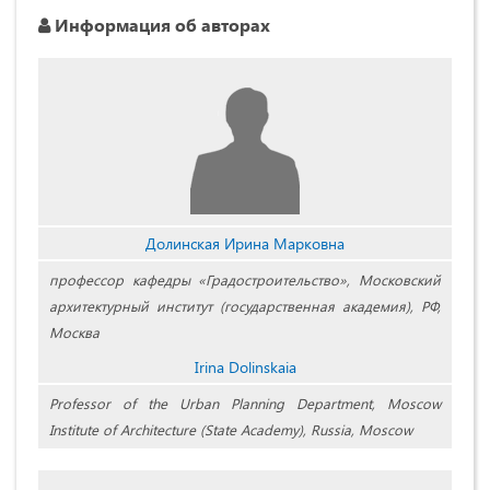
Информация об авторах
Долинская Ирина Марковна
профессор кафедры «Градостроительство», Московский
архитектурный институт (государственная академия), РФ,
Москва
Irina Dolinskaia
Professor of the Urban Planning Department, Moscow
Institute of Architecture (State Academy), Russia, Moscow