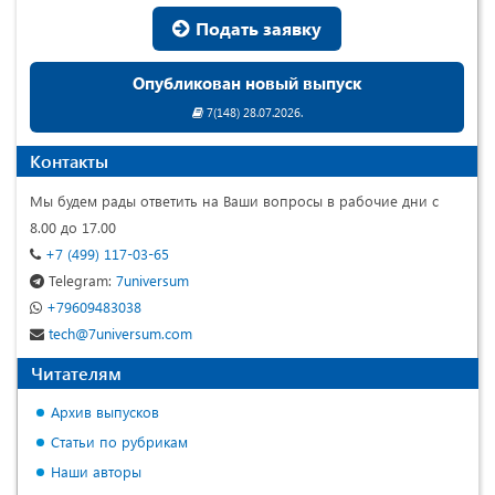
Подать заявку
Опубликован новый выпуск
7(148) 28.07.2026.
Контакты
Мы будем рады ответить на Ваши вопросы в рабочие дни с
8.00 до 17.00
+7 (499) 117-03-65
Telegram:
7universum
+79609483038
tech@7universum.com
Читателям
Архив выпусков
Статьи по рубрикам
Наши авторы