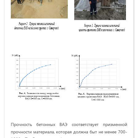
Прочность бетонных ВАЭ соответствует призменной
прочности материала, которая должна быт не менее 700-