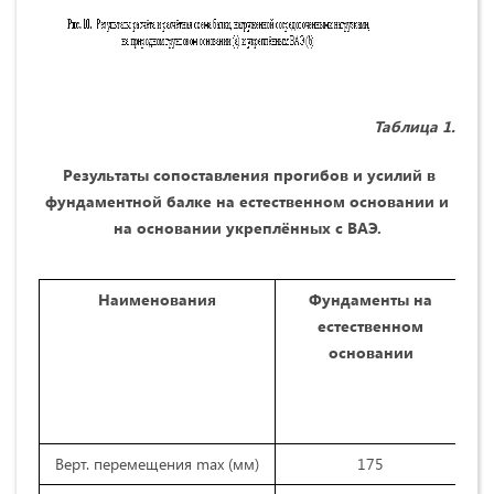
Таблица 1.
Результаты сопоставления прогибов и усилий в
фундаментной балке на естественном основании и
на основании укреплённых с ВАЭ.
Наименования
Фундаменты на
естественном
основании
Верт. перемещения mаx (мм)
175