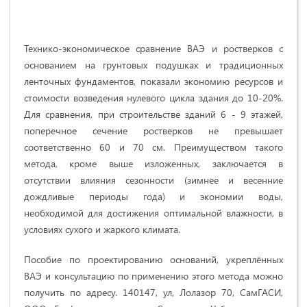
Технико-экономическое сравнение ВАЭ и ростверков с
основанием на грунтовых подушках и традиционных
ленточных фундаментов, показали экономию ресурсов и
стоимости возведения нулевого цикла здания до 10-20%.
Для сравнения, при строительстве зданий 6 - 9 этажей,
поперечное сечение ростверков не превышает
соответственно 60 и 70 см. Преимуществом такого
метода, кроме выше изложенных, заключается в
отсутствии влияния сезонности (зимнее и весенние
дождливые периоды года) и экономии воды,
необходимой для достижения оптимальной влажности, в
условиях сухого и жаркого климата.
Пособие по проектированию оснований, укреплённых
ВАЭ и консультацию по применению этого метода можно
получить по адресу. 140147, ул, Лолазор 70, СамГАСИ,