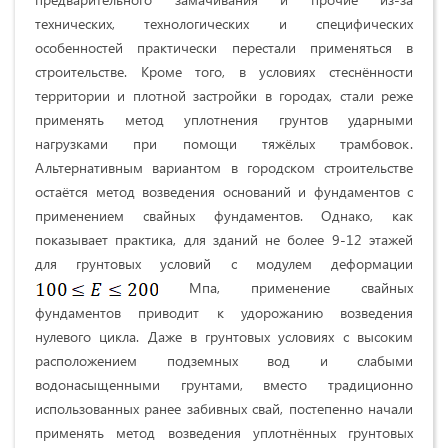
технических, технологических и специфических
особенностей практически перестали применяться в
строительстве. Кроме того, в условиях стеснённости
территории и плотной застройки в городах, стали реже
применять метод уплотнения грунтов ударными
нагрузками при помощи тяжёлых трамбовок.
Альтернативным вариантом в городском строительстве
остаётся метод возведения оснований и фундаментов с
применением свайных фундаментов. Однако, как
показывает практика, для зданий не более 9-12 этажей
для грунтовых условий с модулем деформации
Мпа, применение свайных
фундаментов приводит к удорожанию возведения
нулевого цикла. Даже в грунтовых условиях с высоким
расположением подземных вод и слабыми
водонасыщенными грунтами, вместо традиционно
использованных ранее забивных свай, постепенно начали
применять метод возведения уплотнённых грунтовых