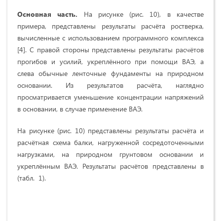
Основная часть.
На рисунке (рис. 10), в качестве
примера, представлены результаты расчёта ростверка,
вычисленные с использованием программного комплекса
[4]. С правой стороны представлены результаты расчётов
прогибов и усилий, укреплённого при помощи ВАЭ, а
слева обычные ленточные фундаменты на природном
основании. Из результатов расчёта, наглядно
просматривается уменьшение концентрации напряжений
в основании, в случае применение ВАЭ.
На рисунке (рис. 10) представлены результаты расчёта и
расчётная схема балки, нагруженной сосредоточенными
нагрузками, на природном грунтовом основании и
укреплённым ВАЭ. Результаты расчётов представлены в
(табл. 1).