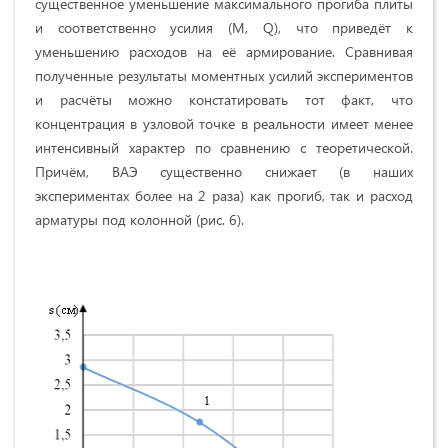
существенное уменьшение максимального прогиба плиты
и соответственно усилия (M, Q), что приведёт к
уменьшению расходов на её армирование. Сравнивая
полученные результаты моментных усилий экспериментов
и расчёты можно констатировать тот факт, что
концентрация в узловой точке в реальности имеет менее
интенсивный характер по сравнению с теоретической.
Причём, ВАЭ существенно снижает (в наших
экспериментах более на 2 раза) как прогиб, так и расход
арматуры под колонной (рис. 6).