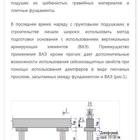
подушек из щебенистых, гравийных материалов и
плитные фундаменты.
В последнее время, наряду с грунтовыми подушками, в
строительстве начали широко использовать метод
подготовки основания с использованием вертикальных
армирующих элементов (ВАЭ). Преимущество
применения ВАЭ кроме прочих дает дополнительные
возможности использования сейсмозащитных свойств при
помощи использования демпферов в виде песчаных
прослоек, засыпаемых между фундаментом и ВАЭ (рис.1).