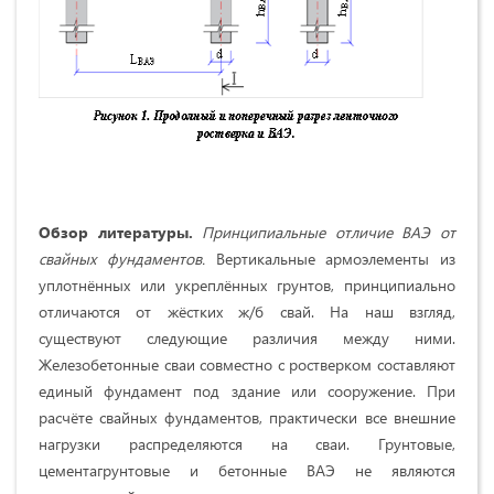
Обзор литературы.
Принципиальные отличие ВАЭ от
свайных фундаментов.
Вертикальные армоэлементы из
уплотнённых или укреплённых грунтов, принципиально
отличаются от жёстких ж/б свай. На наш взгляд,
существуют следующие различия между ними.
Железобетонные сваи совместно с ростверком составляют
единый фундамент под здание или сооружение. При
расчёте свайных фундаментов, практически все внешние
нагрузки распределяются на сваи. Грунтовые,
цементагрунтовые и бетонные ВАЭ не являются