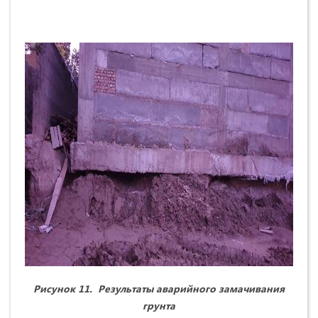
Рисунок 11.
Результаты аварийного замачивания
грунта