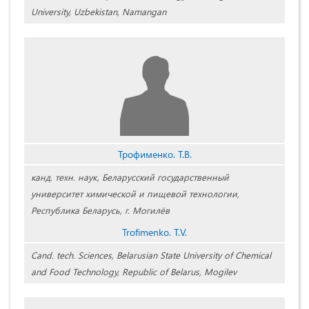
University, Uzbekistan, Namangan
Трофименко. Т.В.
канд. техн. наук, Беларусский государственный
университет химической и пищевой технологии,
Республика Беларусь, г. Могилёв
Trofimenko. T.V.
Cand. tech. Sciences, Belarusian State University of Chemical
and Food Technology, Republic of Belarus, Mogilev