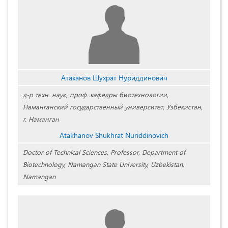
Атаханов Шухрат Нуриддинович
д-р техн. наук, проф. кафедры биотехнологии,
Наманганский государственный университет, Узбекистан,
г. Наманган
Atakhanov Shukhrat Nuriddinovich
Doctor of Technical Sciences, Professor, Department of
Biotechnology, Namangan State University, Uzbekistan,
Namangan