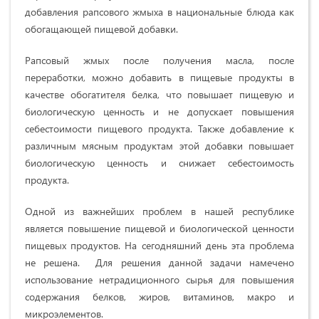
добавления рапсового жмыха в национальные блюда как
обогащающей пищевой добавки.
Рапсовый жмых после получения масла, после
переработки, можно добавить в пищевые продукты в
качестве обогатителя белка, что повышает пищевую и
биологическую ценность и не допускает повышения
себестоимости пищевого продукта. Также добавление к
различным мясным продуктам этой добавки повышает
биологическую ценность и снижает себестоимость
продукта.
Одной из важнейших проблем в нашей республике
является повышение пищевой и биологической ценности
пищевых продуктов. На сегодняшний день эта проблема
не решена. Для решения данной задачи намечено
использование нетрадиционного сырья для повышения
содержания белков, жиров, витаминов, макро и
микроэлементов.