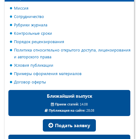
Миссия
Сотрудничество
Рубрики журнала
Контрольные сроки
Порядок рецензирования
Политика относительно открытого доступа, лицензирования
и авторского права
Условия публикации
Примеры оформления материалов
Договор оферты
Ближайший выпуск
Прием статей:
14.08
Публикация на сайте:
28.08
Подать заявку