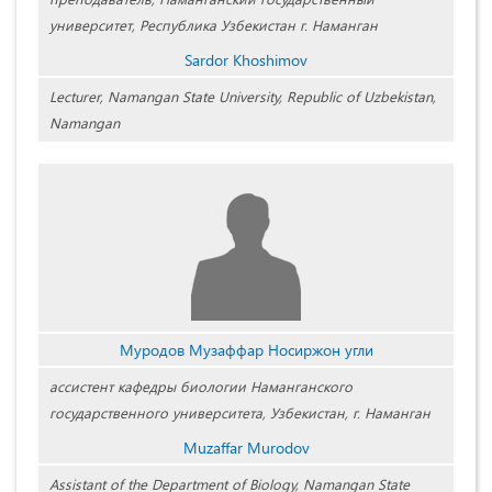
университет, Республика Узбекистан г. Наманган
Sardor Khoshimov
Lecturer, Namangan State University, Republic of Uzbekistan,
Namangan
Муродов Музаффар Носиржон угли
ассистент кафедры биологии Наманганского
государственного университета, Узбекистан, г. Наманган
Muzaffar Murodov
Assistant of the Department of Biology, Namangan State