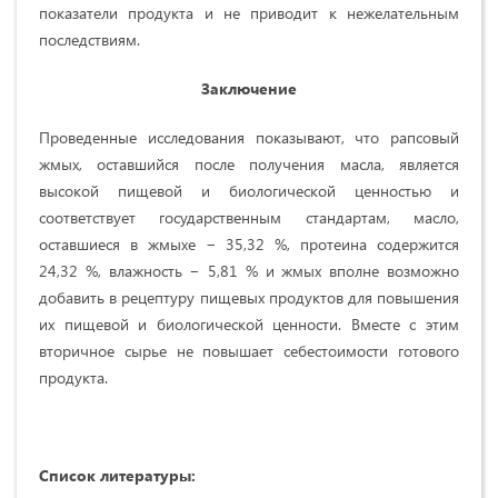
показатели продукта и не приводит к нежелательным
последствиям.
Заключение
Проведенные исследования показывают, что рапсовый
жмых, оставшийся после получения масла, является
высокой пищевой и биологической ценностью и
соответствует государственным стандартам, масло,
оставшиеся в жмыхе − 35,32 %, протеина содержится
24,32 %, влажность − 5,81 % и жмых вполне возможно
добавить в рецептуру пищевых продуктов для повышения
их пищевой и биологической ценности. Вместе с этим
вторичное сырье не повышает себестоимости готового
продукта.
Список литературы: