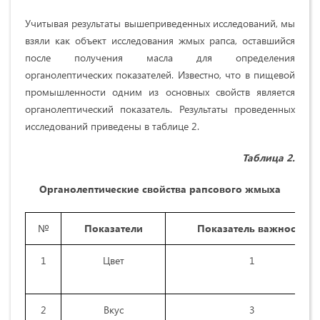
Учитывая результаты вышеприведенных исследований, мы
взяли как объект исследования жмых рапса, оставшийся
после получения масла для определения
органолептических показателей. Известно, что в пищевой
промышленности одним из основных свойств является
органолептический показатель. Результаты проведенных
исследований приведены в таблице 2.
Таблица 2
.
Органолептические свойства рапсового жмыха
№
Показатели
Показатель важности
1
Цвет
1
2
Вкус
3