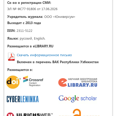
Св-во о регистрации СМИ:
ЭЛ № ФС77-91806 от 17.06.2026
Учредитель журнала:
ООО «Юниверсум»
Выходит с 2013 года
ISSN:
2311-5122
Языки:
русский, English.
Размещается в eLIBRARY.RU
Скачать информационное письмо
Включен в перечень ВАК Республики Узбекистан
Размещается в: