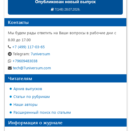
Опубликован новый выпуск
7(148) 28.07.2026.
Контакты
Мы будем рады ответить на Ваши вопросы в рабочие дни с
8.00 до 17.00
+7 (499) 117-03-65
Telegram:
7universum
+79609483038
tech@7universum.com
Читателям
Архив выпусков
Статьи по рубрикам
Наши авторы
Расширенный поиск по статьям
Информация о журнале