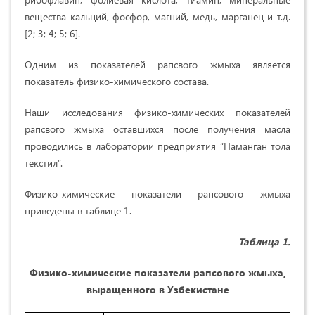
вещества кальций, фосфор, магний, медь, марганец и т.д.
[2; 3; 4; 5; 6].
Одним из показателей рапсвого жмыха является
показатель физико-химического состава.
Наши исследования физико-химических показателей
рапсвого жмыха оставшихся после получения масла
проводились в лаборатории предприятия “Наманган тола
текстил”.
Физико-химические показатели рапсового жмыха
приведены в таблице 1.
Таблица 1.
Физико-химические показатели рапсового жмыха,
выращенного в Узбекистане