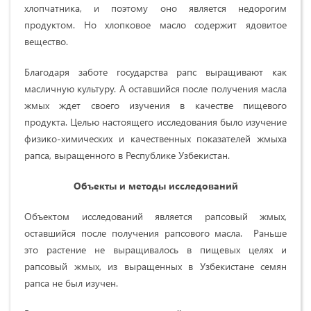
хлопчатника, и поэтому оно является недорогим
продуктом. Но хлопковое масло содержит ядовитое
вещество.
Благодаря заботе государства рапс выращивают как
масличную культуру. А оставшийся после получения масла
жмых ждет своего изучения в качестве пищевого
продукта. Целью настоящего исследования было изучение
физико-химических и качественных показателей жмыха
рапса, выращенного в Республике Узбекистан.
Объекты и методы исследований
Объектом исследований является рапсовый жмых,
оставшийся после получения рапсового масла. Раньше
это растение не выращивалось в пищевых целях и
рапсовый жмых, из выращенных в Узбекистане семян
рапса не был изучен.