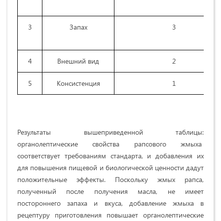
3
Запах
3
4
Внешний вид
2
5
Консистенция
1
Результаты вышеприведенной таблицы:
органолептические свойства рапсового жмыха
соответствует требованиям стандарта, и добавления их
для повышения пищевой и биологической ценности дадут
положительные эффекты. Поскольку жмых рапса,
полученный после получения масла, не имеет
постороннего запаха и вкуса, добавление жмыха в
рецептуру приготовления повышает органолептические