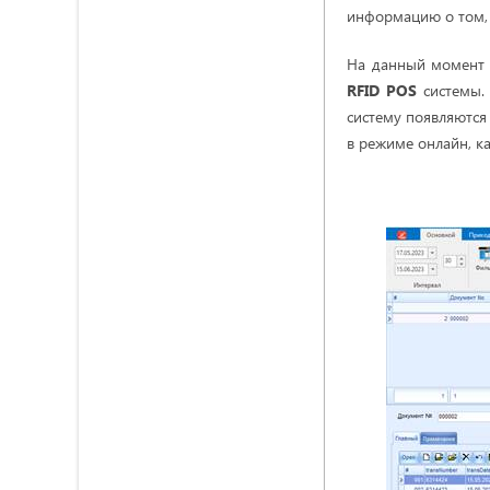
информацию о том, 
На данный момент 
RFID POS
системы. 
систему появляются
в режиме онлайн, ка