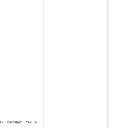
ак базовых, так и