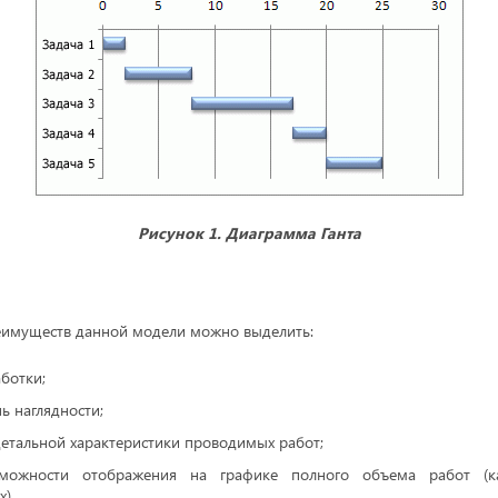
Рисунок 1. Диаграмма Ганта
еимуществ данной модели можно выделить:
ботки;
ь наглядности;
етальной характеристики проводимых работ;
ожности отображения на графике полного объема работ (к
).