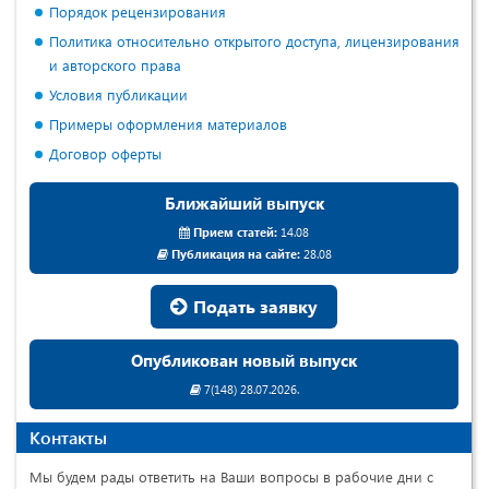
Порядок рецензирования
Политика относительно открытого доступа, лицензирования
и авторского права
Условия публикации
Примеры оформления материалов
Договор оферты
Ближайший выпуск
Прием статей:
14.08
Публикация на сайте:
28.08
Подать заявку
Опубликован новый выпуск
7(148) 28.07.2026.
Контакты
Мы будем рады ответить на Ваши вопросы в рабочие дни с