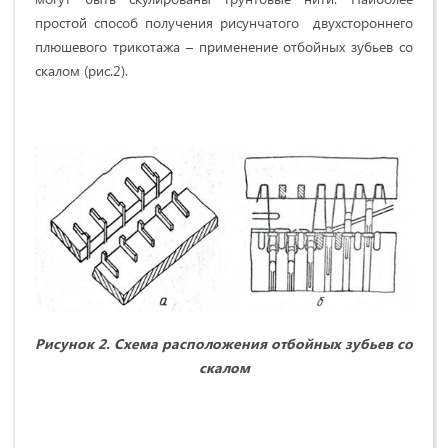
простой способ получения рисунчатого двухстороннего
плюшевого трикотажа – применение отбойных зубьев со
скалом (рис.2).
Рисунок 2. Схема расположения отбойных зубьев со
скалом