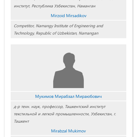
институт, Республика Узбекистан, Наманган
Mirzoid Mirsadikov
Competitor, Namangy Institute of Engineering and
Technology, Republic of Uzbekistan, Namangan
Мукимов Мирабзал Мираюбович
д-р техн. наук, профессор, Ташкентский институт
текстильной и легкой промышленности, Узбекистан, г.
Ташкент
Mirabzal Mukimov