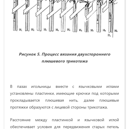
Рисунок 5. Процесс вязания двухстороннего
плюшевого трикотажа
В пазах игольницы вместе с язычковыми иглами
установлены пластинки, имеющие крючки под которыми
прокладывается плюшевая нить, далее плюшевые
протяжки образуются с лицевой стороны трикотажа.
Расстояние между пластинкой и язычковой иглой
обеспечивает условия для передвижения старых петель