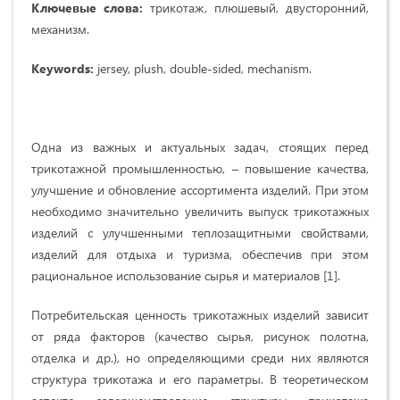
Ключевые слова:
трикотаж, плюшевый, двусторонний,
механизм.
Keywords:
jersey, plush, double-sided, mechanism.
Одна из важных и актуальных задач, стоящих перед
трикотажной промышленностью, – повышение качества,
улучшение и обновление ассортимента изделий. При этом
необходимо значительно увеличить выпуск трикотажных
изделий с улучшенными теплозащитными свойствами,
изделий для отдыха и туризма, обеспечив при этом
рациональное использование сырья и материалов [1].
Потребительская ценность трикотажных изделий зависит
от ряда факторов (качество сырья, рисунок полотна,
отделка и др.), но определяющими среди них являются
структура трикотажа и его параметры. В теоретическом