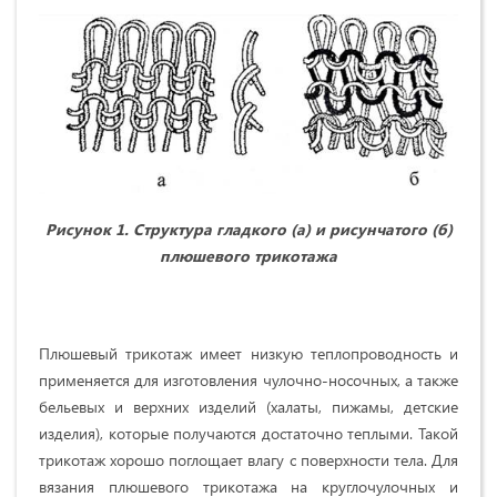
Рисунок 1. Структура гладкого (а) и рисунчатого (б)
плюшевого трикотажа
Плюшевый трикотаж имеет низкую теплопроводность и
применяется для изготовления чулочно-носочных, а также
бельевых и верхних изделий (халаты, пижамы, детские
изделия), которые получаются достаточно теплыми. Такой
трикотаж хорошо поглощает влагу с поверхности тела. Для
вязания плюшевого трикотажа на круглочулочных и