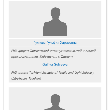
Гуляева Гульфия Харисовна
PhD, доцент Ташкентский институт текстильной и легкой
промышленности, Узбекистан, г. Ташкент
Gulfiya Gulyaeva
PhD, docent Tashkent Institute of Textile and Light Industry,
Uzbekistan, Tashkent