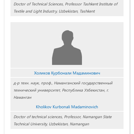
Doctor of Technical Sciences, Professor Tashkent Institute of
Textile and Light Industry, Uzbekistan, Tashkent
Холиков Курбонали Мадаминович
д-р техн. наук, проф., Наманганский государственный
технический университет, Республика Узбекистан, г.
Наманган
Kholikov Kurbonali Madaminovich
Doctor of technical sciences, Professor, Namangan State
Technical University, Uzbekistan, Namangan