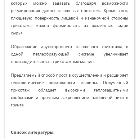
которых можно задавать благодаря возможности
регулирования длины плюшевых протяжек. Кроме того,
плюшевую поверхность лицевой и изнаночной стороны
трикотажа можно формировать из различных видов
сырья.
Образование двухстороннего плюшевого трикотажа в
одной петлеобразующей системе увеличивает
производительность трикотажных машин.
Предлагаемый способ прост в осуществлении и расширяет
технологические возможности машины. Полученный
трикотаж обладает высокими теплозащитными
свойствами и прочным закреплением плюшевой нити в
грунте.
Список литературы: