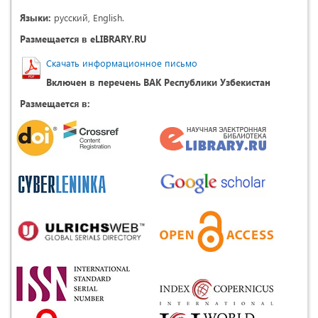
Языки:
русский, English.
Размещается в eLIBRARY.RU
Скачать информационное письмо
Включен в перечень ВАК Республики Узбекистан
Размещается в: