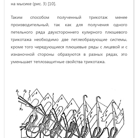
на мысике (рис. 3) [10].
Таким способом полученный трикотаж менее
производительный, так как для получения одного
петельного ряда двухстороннего кулирного плюшевого
трикотажа необходимо две петлеобразующие системы,
кроме того чередующиеся плюшевые ряды с лицевой и с
изнаночной стороны образуются в разных рядах, это
уменьшает теплозащитные свойства трикотажа.