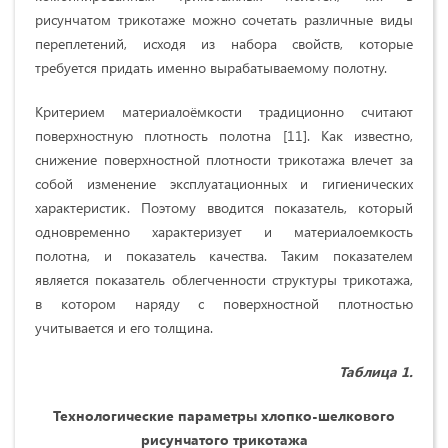
рисунчатом трикотаже можно сочетать различные виды
переплетений, исходя из набора свойств, которые
требуется придать именно вырабатываемому полотну.
Критерием материалоёмкости традиционно считают
поверхностную плотность полотна [11]. Как известно,
снижение поверхностной плотности трикотажа влечет за
собой изменение эксплуатационных и гигиенических
характеристик. Поэтому вводится показатель, который
одновременно характеризует и материалоемкость
полотна, и показатель качества. Таким показателем
является показатель облегченности структуры трикотажа,
в котором наряду с поверхностной плотностью
учитывается и его толщина.
Таблица 1.
Технологические параметры хлопко-шелкового
рисунчатого трикотажа