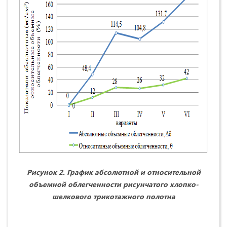
Рисунок 2. График абсолютной и относительной
объемной облегченности рисунчатого хлопко-
шелкового трикотажного полотна