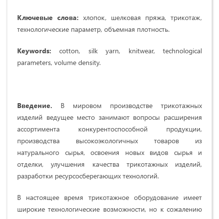
Ключевые слова:
хлопок, шелковая пряжа, трикотаж,
технологические параметр, объемная плотность.
Keywords:
cotton, silk yarn, knitwear, technological
parameters, volume density.
Введение.
В мировом производстве трикотажных
изделий ведущее место занимают вопросы расширения
ассортимента конкурентоспособной продукции,
производства высокоэкологичных товаров из
натурального сырья, освоения новых видов сырья и
отделки, улучшения качества трикотажных изделий,
разработки ресурсосберегающих технологий.
В настоящее время трикотажное оборудование имеет
широкие технологические возможности, но к сожалению