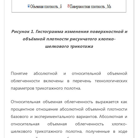
Рисунок 1. Гистограмма изменения поверхностной и
объёмной плотности рисунчатого хлопко-
шелкового трикотажа
Понятие абсолютной и относительной объемной
облегченности включены в перечень технологических
параметров трикотажного полотна.
Относительная объемная облегченность выражается как
процентное отношение абсолютной объемной плотности
базового и экспериментального вариантов. Абсолютная и
относительная объемная облегченность хлопко-
шелкового трикотажного полотна, полученные в ходе