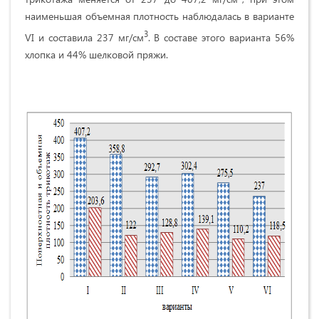
наименьшая объемная плотность наблюдалась в варианте
3
VI и составила 237 мг/см
. В составе этого варианта 56%
хлопка и 44% шелковой пряжи.