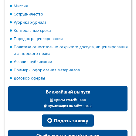
Миссия
Сотрудничество
Рубрики журнала
Контрольные сроки
Порядок рецензирования
Политика относительно открытого доступа, лицензирования
и авторского права
Условия публикации
Примеры оформления материалов
Договор оферты
Ближайший выпуск
Прием статей:
14.08
Публикация на сайте:
28.08
Подать заявку
Опубликован новый выпуск