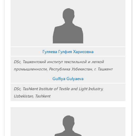
Гуляева Гулфия Харисовна
DSc, Ташкентский институт текстильной и легкой
промышленности, Республика Узбекистан, г. Ташкент
Gulfiya Gulyaeva
DSc, Tashkent Institute of Textile and Light Industry,
Uzbekistan, Tashkent