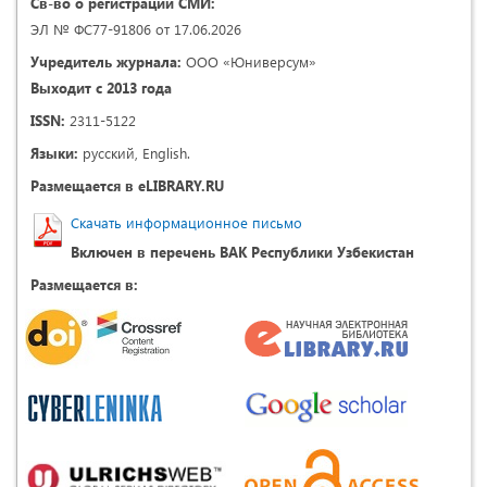
Св-во о регистрации СМИ:
ЭЛ № ФС77-91806 от 17.06.2026
Учредитель журнала:
ООО «Юниверсум»
Выходит с 2013 года
ISSN:
2311-5122
Языки:
русский, English.
Размещается в eLIBRARY.RU
Скачать информационное письмо
Включен в перечень ВАК Республики Узбекистан
Размещается в: