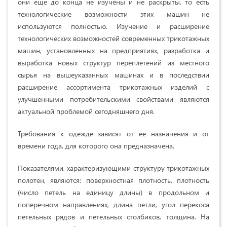
они еще до конца не изучены и не раскрыты, то есть
технологические возможности этих машин не
используются полностью. Изучение и расширение
технологических возможностей современных трикотажных
машин, установленных на предприятиях, разработка и
выработка новых структур переплетений из местного
сырья на вышеуказанных машинах и в последствии
расширение ассортимента трикотажных изделий с
улучшенными потребительскими свойствами являются
актуальной проблемой сегодняшнего дня.
Требования к одежде зависят от ее назначения и от
времени года, для которого она предназначена.
Показателями, характеризующими структуру трикотажных
полотен, являются: поверхностная плотность, плотность
(число петель на единицу длины) в продольном и
поперечном направлениях, длина петли, угол перекоса
петельных рядов и петельных столбиков, толщина. На