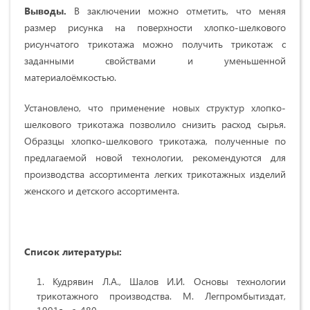
Выводы.
В заключении можно отметить, что меняя
размер рисунка на поверхности хлопко-шелкового
рисунчатого трикотажа можно получить трикотаж с
заданными свойствами и уменьшенной
материалоёмкостью.
Установлено, что применение новых структур хлопко-
шелкового трикотажа позволило снизить расход сырья.
Образцы хлопко-шелкового трикотажа, полученные по
предлагаемой новой технологии, рекомендуются для
производства ассортимента легких трикотажных изделий
женского и детского ассортимента.
Список литературы:
Кудрявин Л.А., Шалов И.И. Основы технологии
трикотажного производства. М. Легпромбытиздат,