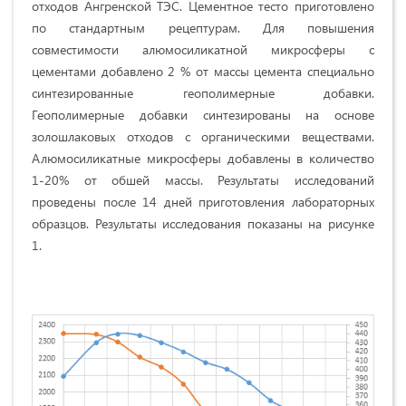
отходов Ангренской ТЭС. Цементное тесто приготовлено
по стандартным рецептурам. Для повышения
совместимости алюмосиликатной микросферы с
цементами добавлено 2 % от массы цемента специально
синтезированные геополимерные добавки.
Геополимерные добавки синтезированы на основе
золошлаковых отходов с органическими веществами.
Алюмосиликатные микросферы добавлены в количество
1-20% от обшей массы. Результаты исследований
проведены после 14 дней приготовления лабораторных
образцов. Результаты исследования показаны на рисунке
1.