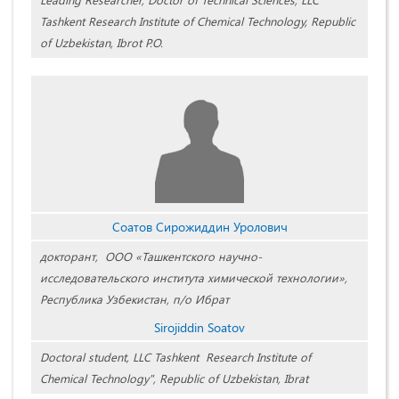
Tashkent Research Institute of Chemical Technology, Republic
of Uzbekistan, Ibrot P.O.
Соатов Сирожиддин Уролович
докторант, ООО «Ташкентского научно-
исследовательского института химической технологии»,
Республика Узбекистан, п/о Ибрат
Sirojiddin Soatov
Doctoral student, LLC Tashkent Research Institute of
Chemical Technology", Republic of Uzbekistan, Ibrat