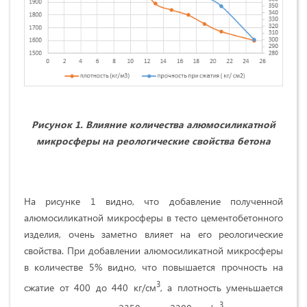
Рисунок 1. Влияние количества алюмосиликатной
микросферы на реологические свойства бетона
На рисунке 1 видно, что добавление полученной
алюмосиликатной микросферы в тесто цементобетонного
изделия, очень заметно влияет на его реологические
свойства. При добавлении алюмосиликатной микросферы
в количестве 5% видно, что повышается прочность на
3
сжатие от 400 до 440 кг/см
, а плотность уменьшается
3