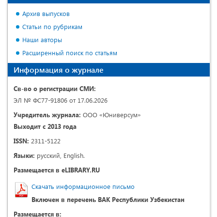
Архив выпусков
Статьи по рубрикам
Наши авторы
Расширенный поиск по статьям
Информация о журнале
Св-во о регистрации СМИ:
ЭЛ № ФС77-91806 от 17.06.2026
Учредитель журнала:
ООО «Юниверсум»
Выходит с 2013 года
ISSN:
2311-5122
Языки:
русский, English.
Размещается в eLIBRARY.RU
Скачать информационное письмо
Включен в перечень ВАК Республики Узбекистан
Размещается в: