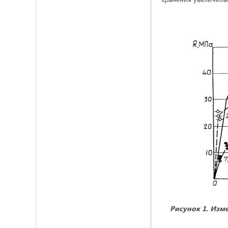
Рисунок 1. Изм