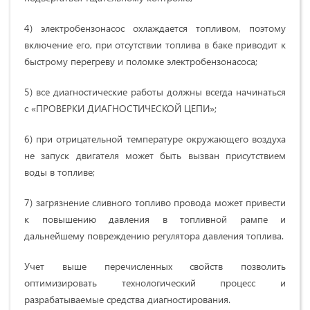
4) электробензонасос охлаждается топливом, поэтому
включение его, при отсутствии топлива в баке приводит к
быстрому перегреву и поломке электробензонасоса;
5) все диагностические работы должны всегда начинаться
с «ПРОВЕРКИ ДИАГНОСТИЧЕСКОЙ ЦЕПИ»;
6) при отрицательной температуре окружающего воздуха
не запуск двигателя может быть вызван присутствием
воды в топливе;
7) загрязнение сливного топливо провода может привести
к повышению давления в топливной рампе и
дальнейшему повреждению регулятора давления топлива.
Учет выше перечисленных свойств позволить
оптимизировать технологический процесс и
разрабатываемые средства диагностирования.