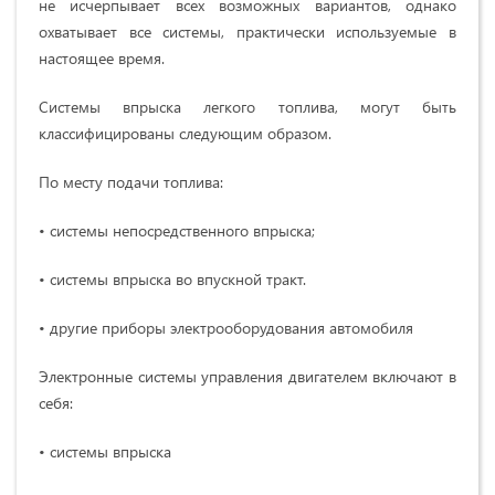
не исчерпывает всех возможных вариантов, однако
охватывает все системы, практически используемые в
настоящее время.
Системы впрыска легкого топлива, могут быть
классифицированы следующим образом.
По месту подачи топлива:
• системы непосредственного впрыска;
• системы впрыска во впускной тракт.
• другие приборы электрооборудования автомобиля
Электронные системы управления двигателем включают в
себя:
• системы впрыска