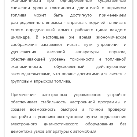
экономичности при одновременном существенном
снижении уровня токсичности двигателей с впрыском
топлива может быть достигнуто применением
распределенного впрыска - впрыска с подачей топлива в
строго определенный момент рабочего цикла каждого
цилиндра. В настоящее же время экономические
соображения заставляют искать пути упрощения и
удешевления массовой аппаратуры впрыска,
обеспечивающей уровень токсичности и топливной
экономичности, обусловленный действующими
законодательствами, что вполне достижимо для систем с
групповым впрыском топлива.
Применение электронных управляющих устройств
обеспечивает стабильность настроенной программы и
создает возможность быстрой и точной проверки
настройки в условиях эксплуатации путем подключения
электронного диагностического оборудования без
демонтажа узлов аппаратуры с автомобиля