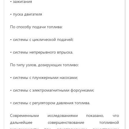
• зажигания
• пуска двигателя
По способу подачи топлива:
• системы с циклической подачей;
• системы непрерывного впрыска.
По типу узлов, дозирующих топливо:
• системы с плунжерными насосами;
• системы с электромагнитными форсунками;
• системы с регулятором давления топлива.
Современными исследованиями показано, что
дальнейшее совершенствование топливной