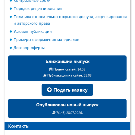
Контрольные сроки
Порядок рецензирования
Политика относительно открытого доступа, лицензирования
и авторского права
Условия публикации
Примеры оформления материалов
Договор оферты
Ближайший выпуск
Прием статей:
14.08
Публикация на сайте:
28.08
Подать заявку
Опубликован новый выпуск
7(148) 28.07.2026.
Контакты