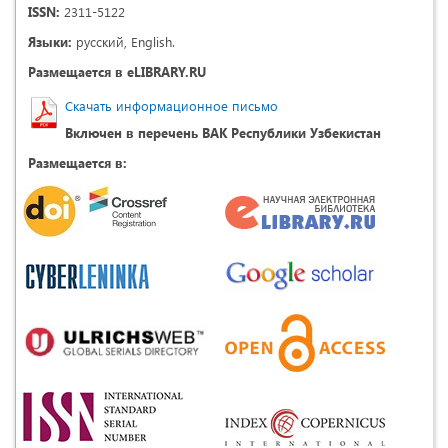
ISSN:
2311-5122
Языки:
русский, English.
Размещается в eLIBRARY.RU
Скачать информационное письмо
Включен в перечень ВАК Республики Узбекистан
Размещается в: