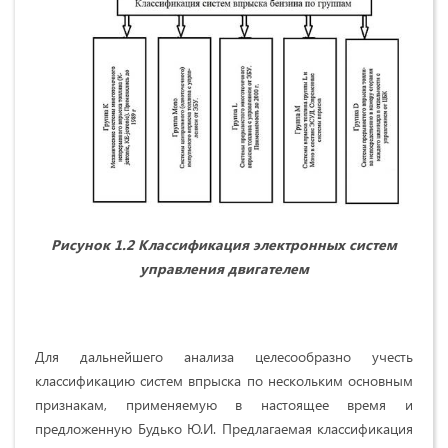
Рисунок 1.2 Классификация электронных систем
управления двигателем
Для дальнейшего анализа целесообразно учесть
классификацию систем впрыска по нескольким основным
признакам, применяемую в настоящее время и
предложенную Будько Ю.И. Предлагаемая классификация