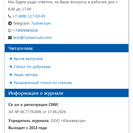
Мы будем рады ответить на Ваши вопросы в рабочие дни с
8.00 до 17.00
+7 (499) 117-03-65
Telegram:
7universum
+79609483038
tech@7universum.com
Читателям
Архив выпусков
Статьи по рубрикам
Наши авторы
Расширенный поиск по статьям
Информация о журнале
Св-во о регистрации СМИ:
ЭЛ № ФС77-91806 от 17.06.2026
Учредитель журнала:
ООО «Юниверсум»
Выходит с 2013 года