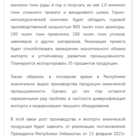
миллион тонн руды в год и получать из нее 1,0 миллион
тонн стального проката и ванадиевого шлака. Горно-
металлургический комплекс будет обладать годовой
производственной мощностью 800 тысяч тонн арматуры,
100 тысяч тонн проволоки, 100 тысяч тонн уголков,
швеллеров и других материалов. Реализация проекта
будет способствовать замещению значительного объема
импорта и устойчивому развитию промышленности.
Планируется экспортировать 35 процентов продукции.
Таким образом, в последнее время в Республике
значительно вырос производства продукции химической
промышленности. Однако до сих пор остаются
нерешенными ряд проблем, в частности диверсификация
экспорта и модернизация текущего оборудования.
В этой связи рост производства и экспорта химической
продукции будет зависеть от реализации постановления
Президента Республики Узбекистан от 13 февраля 2021г.