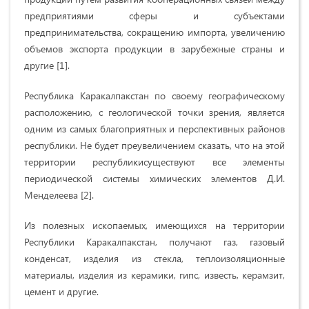
предприятиями сферы и субъектами
предпринимательства, сокращению импорта, увеличению
объемов экспорта продукции в зарубежные страны и
другие [1].
Республика Каракалпакстан по своему географическому
расположению, с геологической точки зрения, является
одним из самых благоприятных и перспективных районов
республики. Не будет преувеличением сказать, что на этой
территории республикисуществуют все элементы
периодической системы химических элементов Д.И.
Менделеева [2].
Из полезных ископаемых, имеющихся на территории
Республики Каракалпакстан, получают газ, газовый
конденсат, изделия из стекла, теплоизоляционные
материалы, изделия из керамики, гипс, известь, керамзит,
цемент и другие.