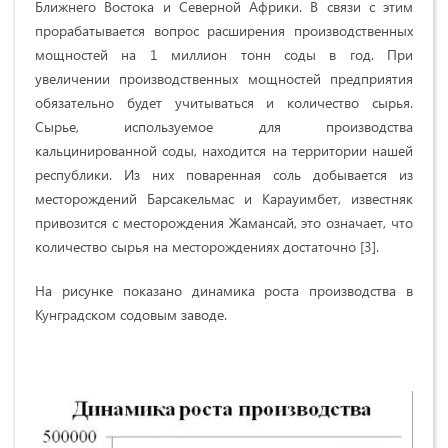
Ближнего Востока и Северной Африки. В связи с этим
прорабатывается вопрос расширения производственных
мощностей на 1 миллион тонн соды в год. При
увеличении производственных мощностей предприятия
обязательно будет учитываться и количество сырья.
Сырье, используемое для производства
кальцинированной соды, находится на территории нашей
республики. Из них поваренная соль добывается из
месторождений Барсакельмас и Карауимбет, известняк
привозится с месторождения Жамансай, это означает, что
количество сырья на месторождениях достаточно [3].
На рисунке показано динамика роста производства в
Кунградском содовым заводе.