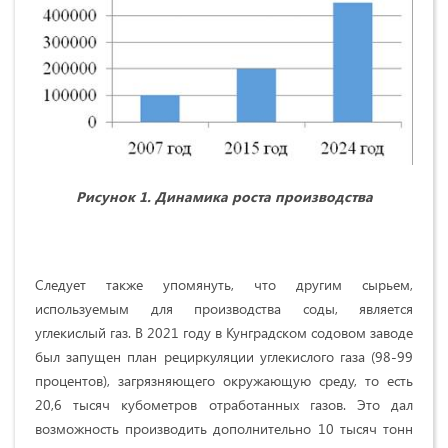
Рисунок 1. Динамика роста производства
Следует также упомянуть, что другим сырьем,
используемым для производства соды, является
углекислый газ. В 2021 году в Кунградском содовом заводе
был запущен план рециркуляции углекислого газа (98-99
процентов), загрязняющего окружающую среду, то есть
20,6 тысяч кубометров отработанных газов. Это дал
возможность производить дополнительно 10 тысяч тонн