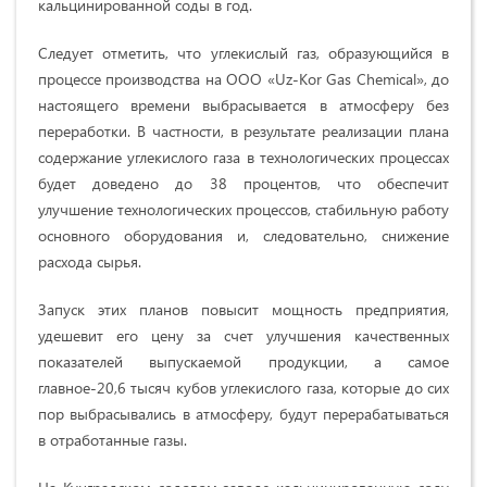
кальцинированной соды в год.
Следует отметить, что углекислый газ, образующийся в
процессе производства на ООО «Uz-Kor Gas Chemical», до
настоящего времени выбрасывается в атмосферу без
переработки. В частности, в результате реализации плана
содержание углекислого газа в технологических процессах
будет доведено до 38 процентов, что обеспечит
улучшение технологических процессов, стабильную работу
основного оборудования и, следовательно, снижение
расхода сырья.
Запуск этих планов повысит мощность предприятия,
удешевит его цену за счет улучшения качественных
показателей выпускаемой продукции, а самое
главное-20,6 тысяч кубов
углекислого газа, которые до сих
пор выбрасывались в атмосферу, будут перерабатываться
в отработанные газы.