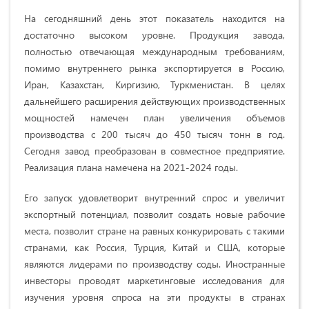
На сегодняшний день этот показатель находится на
достаточно высоком уровне. Продукция завода,
полностью отвечающая международным требованиям,
помимо внутреннего рынка экспортируется в Россию,
Иран, Казахстан, Киргизию, Туркменистан. В целях
дальнейшего расширения действующих производственных
мощностей намечен план увеличения объемов
производства с 200 тысяч до 450 тысяч тонн в год.
Сегодня завод преобразован в совместное предприятие.
Реализация плана намечена на 2021-2024 годы.
Его запуск удовлетворит внутренний спрос и увеличит
экспортный потенциал, позволит создать новые рабочие
места, позволит стране на равных конкурировать с такими
странами, как Россия, Турция, Китай и США, которые
являются лидерами по производству соды. Иностранные
инвесторы проводят маркетинговые исследования для
изучения уровня спроса на эти продукты в странах