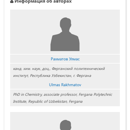
Информация об авторах
Рахматов Улмас
канд. хим. наук, доц., Ферганский политехнический
институт, Республика Узбекистан, г. Фергана
Ulmas Rakhmatov
PhD in Chemistry, associate professor, Fergana Polytechnic
Institute, Republic of Uzbekistan, Fergana