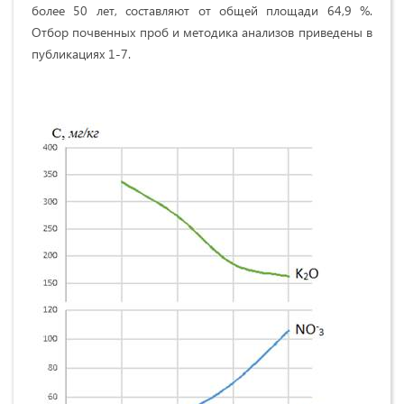
более 50 лет, составляют от общей площади 64,9 %.
Отбор почвенных проб и методика анализов приведены в
публикациях 1-7.