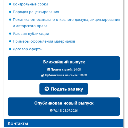
Контрольные сроки
Порядок рецензирования
Политика относительно открытого доступа, лицензирования
и авторского права
Условия публикации
Примеры оформления материалов
Договор оферты
Ближайший выпуск
Прием статей:
14.08
Публикация на сайте:
28.08
Подать заявку
Опубликован новый выпуск
7(148) 28.07.2026.
Контакты