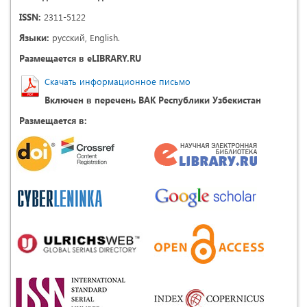
ISSN:
2311-5122
Языки:
русский, English.
Размещается в eLIBRARY.RU
Скачать информационное письмо
Включен в перечень ВАК Республики Узбекистан
Размещается в: