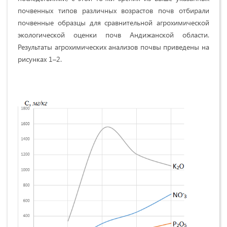
почвенных типов различных возрастов почв отбирали
почвенные образцы для сравнительной агрохимической
экологической оценки почв Андижанской области.
Результаты агрохимических анализов почвы приведены на
рисунках 1–2.