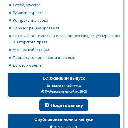
Сотрудничество
Рубрики журнала
Контрольные сроки
Порядок рецензирования
Политика относительно открытого доступа, лицензирования
и авторского права
Условия публикации
Примеры оформления материалов
Договор оферты
Ближайший выпуск
Прием статей:
14.08
Публикация на сайте:
28.08
Подать заявку
Опубликован новый выпуск
7(148) 28.07.2026.