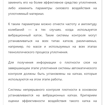
заменить его на более эффективное средство уплотнения,
либо изменить параметры силового воздействия на
уплотняемый материал.
К таким параметрам можно отнести частоту и амплитуду
колебаний — в тех случаях, когда используется
вибрационный каток. Такие системы контроля могут
устанавливаться на всех типах катков, различаемых,
например, по массе и используемых на всех этапах
технологического процесса уплотнения.
Для получения информации о плотности слоя на
завершающем этапе уплотнения системы автоматического
контроля должны быть установлены на катках, которые
используются на этом этапе работы.
Системы непрерывного контроля плотности в основном
устанавливаются на вибрационных катках. Критерием
оценки эффективности воздействия такого катка на