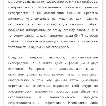
материалов является использование различных приборов,
контролирующих установленные показатели качества
непосредственно на уплотняющих машинах. Средства
контроля, установленные на машинах, как правило,
используются в тех случаях, когда заказчик требует
получения информации по всему объему работ, а не в
точечном варианте, как, например, наши СНиП, которые
требуют получение информации по плотности покрытия в
трех точках на одном километре дороги.
Средства контроля плотности, устанавливаемые
непосредственно на катках, дают информацию в двух
вариантах. Во-первых, они устанавливают момент
окончания укатки катком данного типа, то есть дают
информацию о том, что данный каток (имеющий
определенные параметры) выработал свой ресурс по
эффективности уплотнения, поэтому дальнейшее его
использование в технологическом процессе
нецелесообразно и неэффективно. Необходимо либо