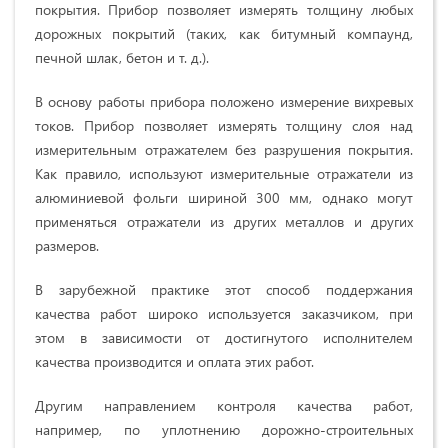
покрытия. Прибор позволяет измерять толщину любых
дорожных покрытий (таких, как битумный компаунд,
печной шлак, бетон и т. д.).
В основу работы прибора положено измерение вихревых
токов. Прибор позволяет измерять толщину слоя над
измерительным отражателем без разрушения покрытия.
Как правило, используют измерительные отражатели из
алюминиевой фольги шириной 300 мм, однако могут
применяться отражатели из других металлов и других
размеров.
В зарубежной практике этот способ поддержания
качества работ широко используется заказчиком, при
этом в зависимости от достигнутого исполнителем
качества производится и оплата этих работ.
Другим направлением контроля качества работ,
например, по уплотнению дорожно-строительных