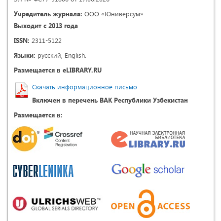
Учредитель журнала:
ООО «Юниверсум»
Выходит с 2013 года
ISSN:
2311-5122
Языки:
русский, English.
Размещается в eLIBRARY.RU
Скачать информационное письмо
Включен в перечень ВАК Республики Узбекистан
Размещается в: