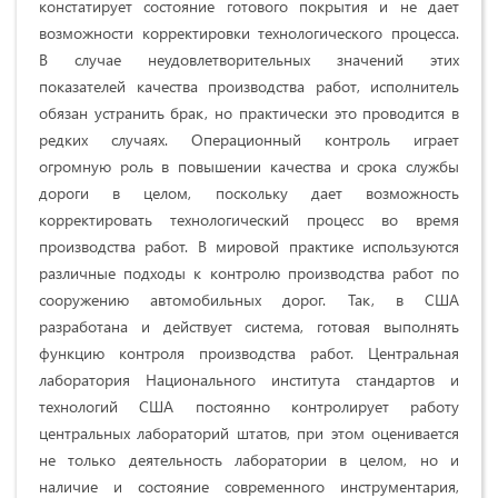
констатирует состояние готового покрытия и не дает
возможности корректировки технологического процесса.
В случае неудовлетворительных значений этих
показателей качества производства работ, исполнитель
обязан устранить брак, но практически это проводится в
редких случаях. Операционный контроль играет
огромную роль в повышении качества и срока службы
дороги в целом, поскольку дает возможность
корректировать технологический процесс во время
производства работ. В мировой практике используются
различные подходы к контролю производства работ по
сооружению автомобильных дорог. Так, в США
разработана и действует система, готовая выполнять
функцию контроля производства работ. Центральная
лаборатория Национального института стандартов и
технологий США постоянно контролирует работу
центральных лабораторий штатов, при этом оценивается
не только деятельность лаборатории в целом, но и
наличие и состояние современного инструментария,