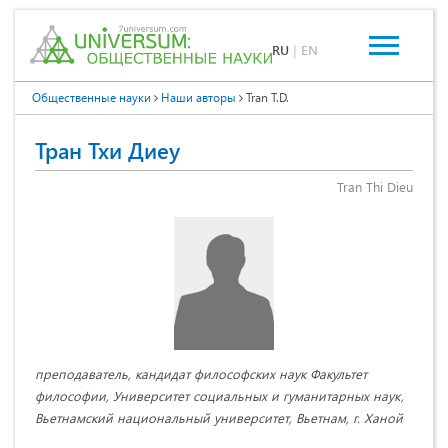
RU
|
EN
Общественные науки
Наши авторы
Tran T.D.
Тран Тхи Диеу
Tran Thi Dieu
преподаватель, кандидат философских наук Факультет
философии, Университет социальных и гуманитарных наук,
Вьетнамский национальный университет, Вьетнам, г. Ханой