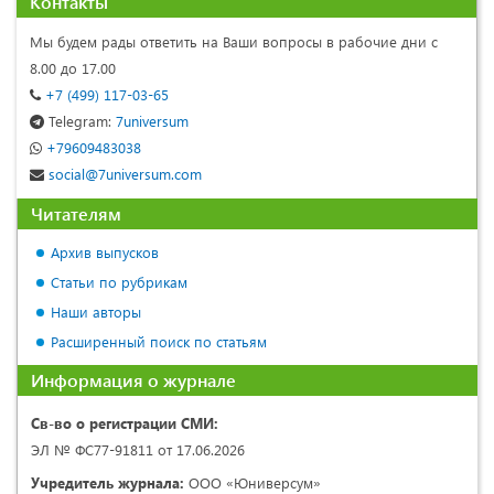
Контакты
Мы будем рады ответить на Ваши вопросы в рабочие дни с
8.00 до 17.00
+7 (499) 117-03-65
Telegram:
7universum
+79609483038
social@7universum.com
Читателям
Архив выпусков
Статьи по рубрикам
Наши авторы
Расширенный поиск по статьям
Информация о журнале
Св-во о регистрации СМИ:
ЭЛ № ФС77-91811 от 17.06.2026
Учредитель журнала:
ООО «Юниверсум»