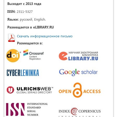
Выходит с 2013 года
ISSN:
2311-5327
Языки:
русский, English.
Размещается в eLIBRARY.RU
Скачать информационное письмо
Размещается в: