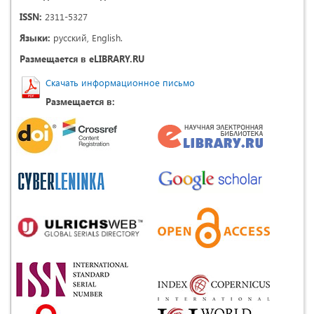
ISSN:
2311-5327
Языки:
русский, English.
Размещается в eLIBRARY.RU
Скачать информационное письмо
Размещается в: