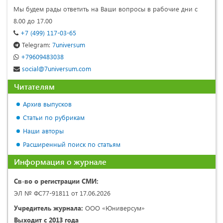
Мы будем рады ответить на Ваши вопросы в рабочие дни с
8.00 до 17.00
+7 (499) 117-03-65
Telegram:
7universum
+79609483038
social@7universum.com
Читателям
Архив выпусков
Статьи по рубрикам
Наши авторы
Расширенный поиск по статьям
Информация о журнале
Св-во о регистрации СМИ:
ЭЛ № ФС77-91811 от 17.06.2026
Учредитель журнала:
ООО «Юниверсум»
Выходит с 2013 года