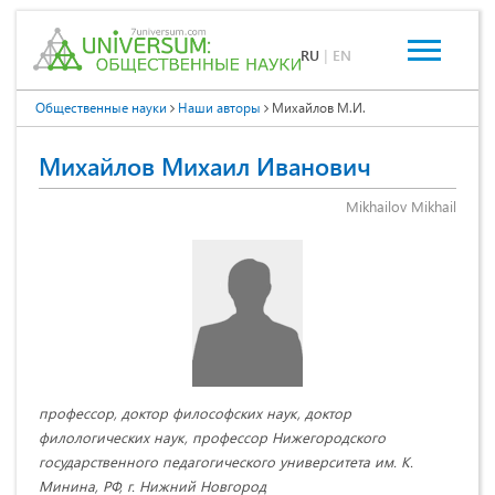
RU
|
EN
Общественные науки
Наши авторы
Михайлов М.И.
Михайлов Михаил Иванович
Mikhailov Mikhail
профессор, доктор философских наук, доктор
филологических наук, профессор Нижегородского
государственного педагогического университета им. К.
Минина, РФ, г. Нижний Новгород