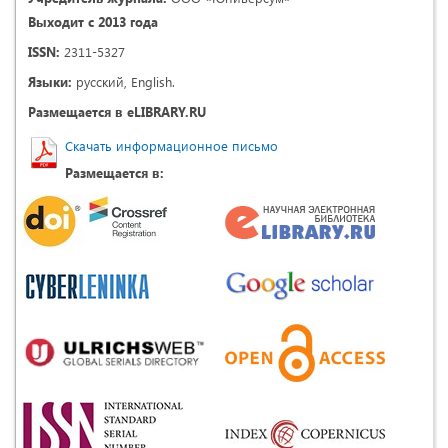
Выходит с 2013 года
ISSN:
2311-5327
Языки:
русский, English.
Размещается в eLIBRARY.RU
Скачать информационное письмо
Размещается в: