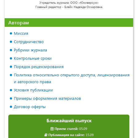
Учредитель журнала: ООО «Юниверсум»
Главный редактор - Блейх Надежда Оскаровна.
Авторам
Миссия
Сотрудничество
Рубрики журнала
Контрольные сроки
Порядок рецензирования
Политика относительно открытого доступа, лицензирования
и авторского права
Условия публикации
Примеры оформления материалов
Договор оферты
Ближайший выпуск
Прием статей:
05.09
Публикация на сайте:
15.09