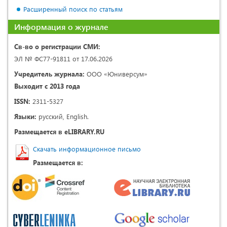
Расширенный поиск по статьям
Информация о журнале
Св-во о регистрации СМИ:
ЭЛ № ФС77-91811 от 17.06.2026
Учредитель журнала:
ООО «Юниверсум»
Выходит с 2013 года
ISSN:
2311-5327
Языки:
русский, English.
Размещается в eLIBRARY.RU
Скачать информационное письмо
Размещается в: