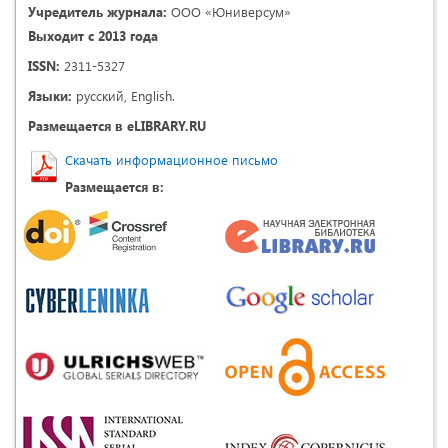
Учредитель журнала:
ООО «Юниверсум»
Выходит с 2013 года
ISSN:
2311-5327
Языки:
русский, English.
Размещается в eLIBRARY.RU
Скачать информационное письмо
Размещается в: