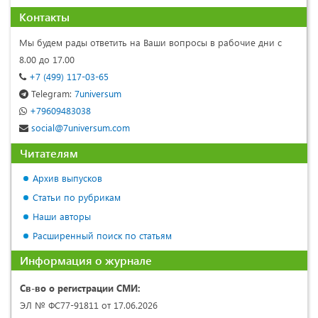
Контакты
Мы будем рады ответить на Ваши вопросы в рабочие дни с
8.00 до 17.00
+7 (499) 117-03-65
Telegram:
7universum
+79609483038
social@7universum.com
Читателям
Архив выпусков
Статьи по рубрикам
Наши авторы
Расширенный поиск по статьям
Информация о журнале
Св-во о регистрации СМИ:
ЭЛ № ФС77-91811 от 17.06.2026