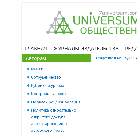
ГЛАВНАЯ
ЖУРНАЛЫ ИЗДАТЕЛЬСТВА
РЕД
Авторам
Общественные науки
Миссия
Сотрудничество
Рубрики журнала
Контрольные сроки
Порядок рецензирования
Политика относительно
открытого доступа,
лицензирования и
авторского права