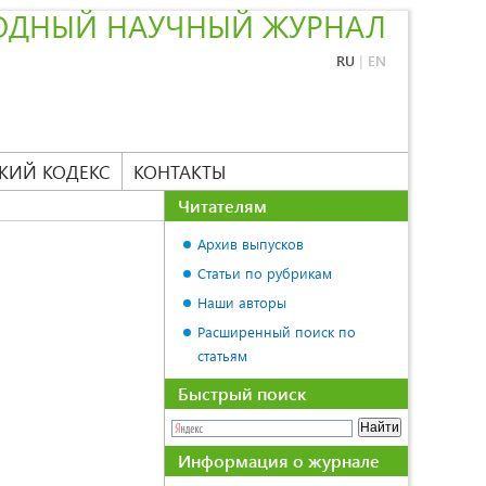
ОДНЫЙ НАУЧНЫЙ ЖУРНАЛ
RU
|
EN
КИЙ КОДЕКС
КОНТАКТЫ
Читателям
Архив выпусков
Статьи по рубрикам
Наши авторы
Расширенный поиск по
статьям
Быстрый поиск
Информация о журнале