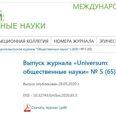
МЕЖДУНАР
АКЦИОННАЯ КОЛЛЕГИЯ
НОМЕРА ЖУРНАЛА
ЭТИЧЕС
Архив выпусков журнала "Общественные науки"
2020
№ 5 (65)
Выпуск журнала «Universum:
общественные науки» № 5 (65)
Выпуск опубликован 28.05.2020 г.
DOI - 10.32743/UniSoc.2020.65.5
Скачать журнал (.pdf)