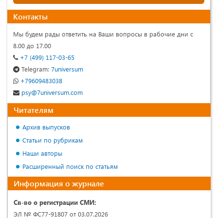
Контакты
Мы будем рады ответить на Ваши вопросы в рабочие дни с
8.00 до 17.00
+7 (499) 117-03-65
Telegram:
7universum
+79609483038
psy@7universum.com
Читателям
Архив выпусков
Статьи по рубрикам
Наши авторы
Расширенный поиск по статьям
Информация о журнале
Св-во о регистрации СМИ:
ЭЛ № ФС77-91807 от 03.07.2026