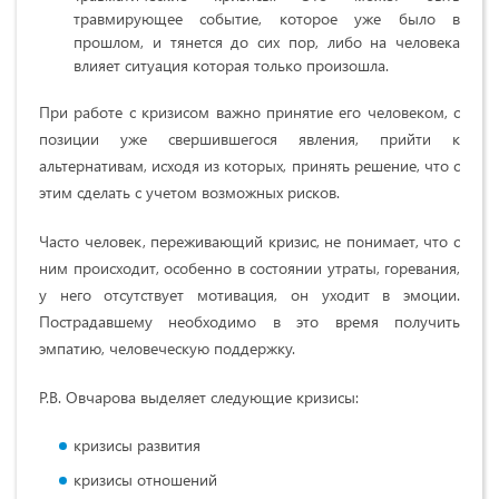
травмирующее событие, которое уже было в
прошлом, и тянется до сих пор, либо на человека
влияет ситуация которая только произошла.
При работе с кризисом важно принятие его человеком, с
позиции уже свершившегося явления, прийти к
альтернативам, исходя из которых, принять решение, что с
этим сделать с учетом возможных рисков.
Часто человек, переживающий кризис, не понимает, что с
ним происходит, особенно в состоянии утраты, горевания,
у него отсутствует мотивация, он уходит в эмоции.
Пострадавшему необходимо в это время получить
эмпатию, человеческую поддержку.
Р.В. Овчарова выделяет следующие кризисы:
кризисы развития
кризисы отношений