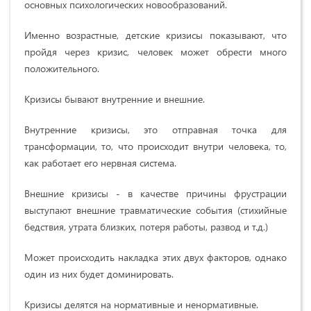
основных психологических новообразований.
Именно возрастные, детские кризисы показывают, что
пройдя через кризис, человек может обрести много
положительного.
Кризисы бывают внутренние и внешние.
Внутренние кризисы, это отправная точка для
трансформации, то, что происходит внутри человека, то,
как работает его нервная система.
Внешние кризисы - в качестве причины фрустрации
выступают внешние травматические события (стихийные
бедствия, утрата близких, потеря работы, развод и т.д.)
Может происходить накладка этих двух факторов, однако
один из них будет доминировать.
Кризисы делятся на нормативные и ненормативные.