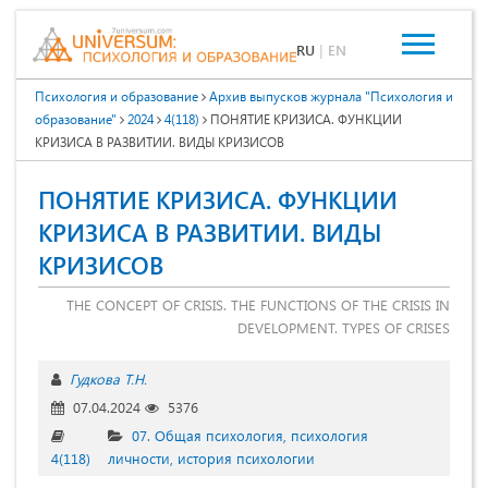
RU
|
EN
Психология и образование
Архив выпусков журнала "Психология и
образование"
2024
4(118)
ПОНЯТИЕ КРИЗИСА. ФУНКЦИИ
КРИЗИСА В РАЗВИТИИ. ВИДЫ КРИЗИСОВ
ПОНЯТИЕ КРИЗИСА. ФУНКЦИИ
КРИЗИСА В РАЗВИТИИ. ВИДЫ
КРИЗИСОВ
THE CONCEPT OF CRISIS. THE FUNCTIONS OF THE CRISIS IN
DEVELOPMENT. TYPES OF CRISES
Гудкова Т.Н.
07.04.2024
5376
07. Общая психология, психология
4(118)
личности, история психологии