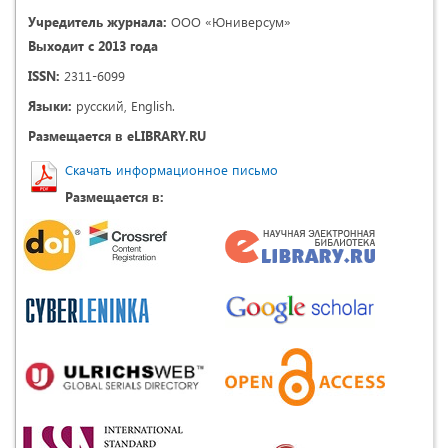
Учредитель журнала:
ООО «Юниверсум»
Выходит с 2013 года
ISSN:
2311-6099
Языки:
русский, English.
Размещается в eLIBRARY.RU
Скачать информационное письмо
Размещается в: