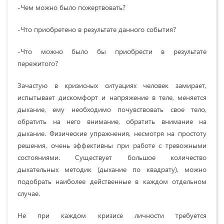
-Чем можно было пожертвовать?
-Что приобретено в результате данного события?
-Что можно было бы приобрести в результате
пережитого?
Зачастую в кризисных ситуациях человек замирает,
испытывает дискомфорт и напряжение в теле, меняется
дыхание, ему необходимо почувствовать свое тело,
обратить на него внимание, обратить внимание на
дыхание. Физические упражнения, несмотря на простоту
решения, очень эффективны при работе с тревожными
состояниями. Существует большое количество
дыхательных методик (дыхание по квадрату), можно
подобрать наиболее действенные в каждом отдельном
случае.
Не при каждом кризисе личности требуется