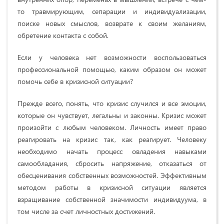
то травмирующим, сепарации и индивидуализации,
поиске новых смыслов, возврате к своим желаниям,
обретение контакта с собой.
Если у человека нет возможности воспользоваться
профессиональной помощью, каким образом он может
помочь себе в кризисной ситуации?
Прежде всего, понять, что кризис случился и все эмоции,
которые он чувствует, легальны и законны. Кризис может
произойти с любым человеком. Личность имеет право
реагировать на кризис так, как реагирует. Человеку
необходимо начать процесс овладения навыками
самообладания, сбросить напряжение, отказаться от
обесценивания собственных возможностей. Эффективным
методом работы в кризисной ситуации является
взращивание собственной значимости индивидуума, в
том числе за счет личностных достижений.