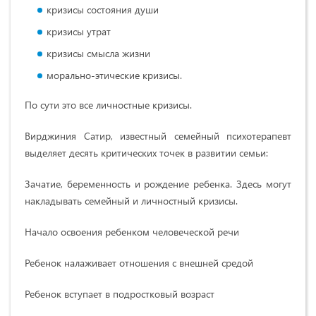
кризисы состояния души
кризисы утрат
кризисы смысла жизни
морально-этические кризисы.
По сути это все личностные кризисы.
Вирджиния Сатир, известный семейный психотерапевт
выделяет десять критических точек в развитии семьи:
Зачатие, беременность и рождение ребенка. Здесь могут
накладывать семейный и личностный кризисы.
Начало освоения ребенком человеческой речи
Ребенок налаживает отношения с внешней средой
Ребенок вступает в подростковый возраст