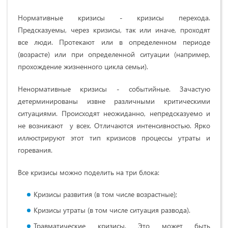
Нормативные кризисы - кризисы перехода.
Предсказуемы, через кризисы, так или иначе, проходят
все люди. Протекают или в определенном периоде
(возрасте) или при определенной ситуации (например,
прохождение жизненного цикла семьи).
Ненормативные кризисы - событийные. Зачастую
детерминированы извне различными критическими
ситуациями. Происходят неожиданно, непредсказуемо и
не возникают у всех. Отличаются интенсивностью. Ярко
иллюстрируют этот тип кризисов процессы утраты и
горевания.
Все кризисы можно поделить на три блока:
Кризисы развития (в том числе возрастные);
Кризисы утраты (в том числе ситуация развода).
Травматические кризисы. Это может быть