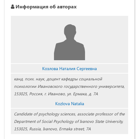
Информация об авторах
Козлова Наталия Сергеевна
канд. псих. наук, доцент кафедры социальной
психологии Ивановского государственного университета,
153025, Россия, г. Иваново, ул. Ермака, д. 7А
Kozlova Natalia
Candidate of psychology sciences, associate professor of the
Department of Social Psychology of Ivanovo State University,
153025, Russia, Ivanovo, Ermaka street, 7A