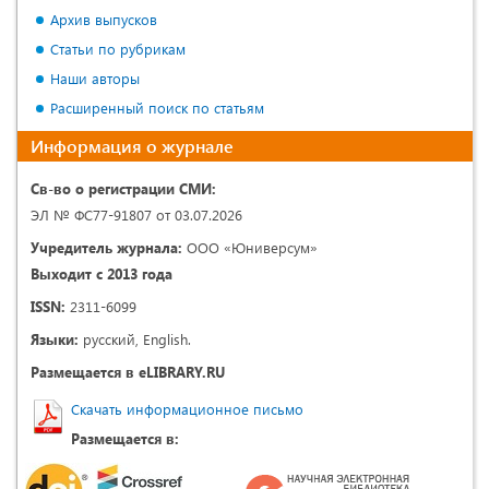
Архив выпусков
Статьи по рубрикам
Наши авторы
Расширенный поиск по статьям
Информация о журнале
Св-во о регистрации СМИ:
ЭЛ № ФС77-91807 от 03.07.2026
Учредитель журнала:
ООО «Юниверсум»
Выходит с 2013 года
ISSN:
2311-6099
Языки:
русский, English.
Размещается в eLIBRARY.RU
Скачать информационное письмо
Размещается в: