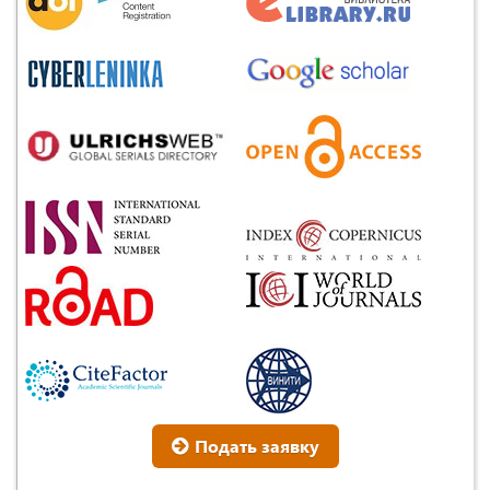
Подать заявку