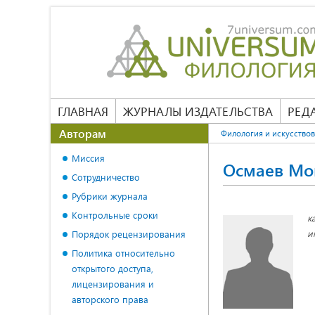
ГЛАВНАЯ
ЖУРНАЛЫ ИЗДАТЕЛЬСТВА
РЕД
Авторам
Филология и искусство
Миссия
Осмаев Мо
Сотрудничество
Рубрики журнала
Контрольные сроки
к
и
Порядок рецензирования
Политика относительно
открытого доступа,
лицензирования и
авторского права