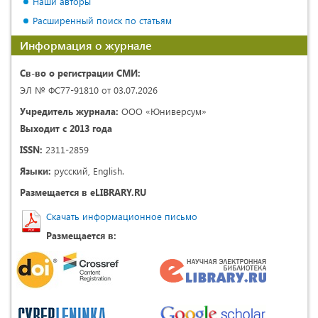
Наши авторы
Расширенный поиск по статьям
Информация о журнале
Св-во о регистрации СМИ:
ЭЛ № ФС77-91810 от 03.07.2026
Учредитель журнала:
ООО «Юниверсум»
Выходит с 2013 года
ISSN:
2311-2859
Языки:
русский, English.
Размещается в eLIBRARY.RU
Скачать информационное письмо
Размещается в: