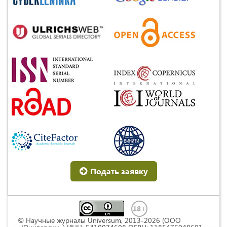
Подать заявку
© Научные журналы Universum, 2013-2026 (ООО