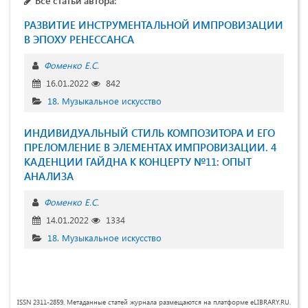
Все статьи автора:
РАЗВИТИЕ ИНСТРУМЕНТАЛЬНОЙ ИМПРОВИЗАЦИИ
В ЭПОХУ РЕНЕССАНСА
Фоменко Е.С.
16.01.2022
842
18. Музыкальное искусство
ИНДИВИДУАЛЬНЫЙ СТИЛЬ КОМПОЗИТОРА И ЕГО
ПРЕЛОМЛЕНИЕ В ЭЛЕМЕНТАХ ИМПРОВИЗАЦИИ. 4
КАДЕНЦИИ ГАЙДНА К КОНЦЕРТУ №11: ОПЫТ
АНАЛИЗА
Фоменко Е.С.
14.01.2022
1334
18. Музыкальное искусство
ISSN 2311-2859. Метаданные статей журнала размещаются на платформе eLIBRARY.RU.