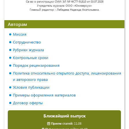
Св-во о регистрации СМИ: ЭЛ № ФС77-91810 от 03.07.2026
Учредитель журнала: ООО «Юниверсум»
Главный редактор - Лебедева Надежда Анатольевна.
Авторам
Миссия
Сотрудничество
Рубрики журнала
Контрольные сроки
Порядок рецензирования
Политика относительно открытого доступа, лицензирования
и авторского права
Условия публикации
Примеры оформления материалов
Договор оферты
Ближайший выпуск
Прием статей:
11.08