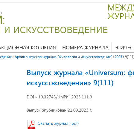
МЕЖД
ЖУРН
АКЦИОННАЯ КОЛЛЕГИЯ
НОМЕРА ЖУРНАЛА
ЭТИЧЕС
ведение
Архив выпусков журнала "Филология и искусствоведение"
2023
9(111
Выпуск журнала «Universum: ф
искусствоведение» 9(111)
DOI - 10.32743/UniPhil.2023.111.9
Выпуск опубликован 21.09.2023 г.
Скачать журнал (.pdf)