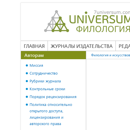
ГЛАВНАЯ
ЖУРНАЛЫ ИЗДАТЕЛЬСТВА
РЕД
Авторам
Филология и искусство
Миссия
Сотрудничество
Рубрики журнала
Контрольные сроки
Порядок рецензирования
Политика относительно
открытого доступа,
лицензирования и
авторского права