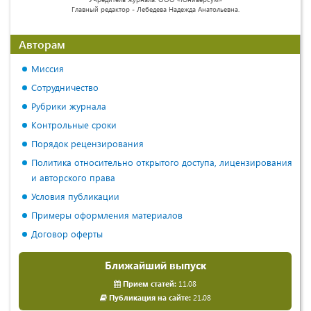
Главный редактор - Лебедева Надежда Анатольевна.
Авторам
Миссия
Сотрудничество
Рубрики журнала
Контрольные сроки
Порядок рецензирования
Политика относительно открытого доступа, лицензирования
и авторского права
Условия публикации
Примеры оформления материалов
Договор оферты
Ближайший выпуск
Прием статей:
11.08
Публикация на сайте:
21.08