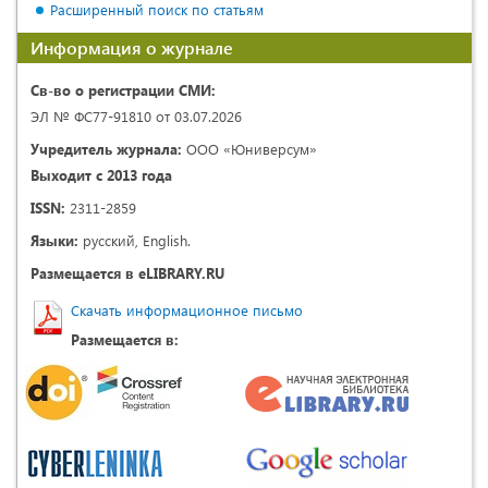
Расширенный поиск по статьям
Информация о журнале
Св-во о регистрации СМИ:
ЭЛ № ФС77-91810 от 03.07.2026
Учредитель журнала:
ООО «Юниверсум»
Выходит с 2013 года
ISSN:
2311-2859
Языки:
русский, English.
Размещается в eLIBRARY.RU
Скачать информационное письмо
Размещается в: