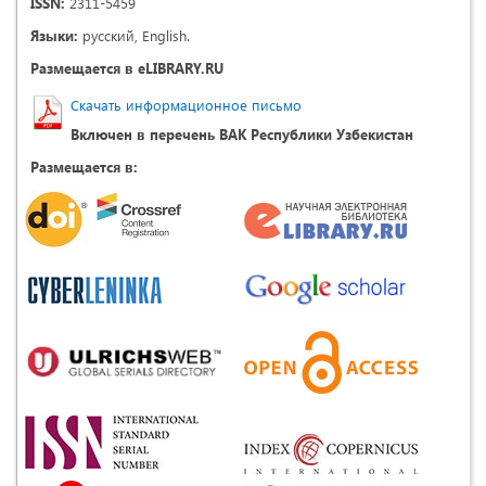
ISSN:
2311-5459
Языки:
русский, English.
Размещается в eLIBRARY.RU
Скачать информационное письмо
Включен в перечень ВАК Республики Узбекистан
Размещается в: