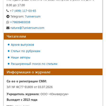
8.00 до 17.00
+7 (499) 117-03-65
Telegram:
7universum
+79609483038
nature@7universum.com
Читателям
Архив выпусков
Статьи по рубрикам
Наши авторы
Расширенный поиск по статьям
Информация о журнале
Св-во о регистрации СМИ:
ЭЛ № ФС77-91809 от 03.07.2026
Учредитель журнала:
ООО «Юниверсум»
Выходит с 2013 года