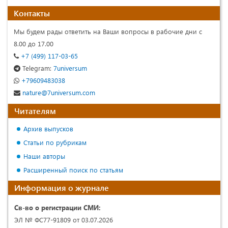
Контакты
Мы будем рады ответить на Ваши вопросы в рабочие дни с
8.00 до 17.00
+7 (499) 117-03-65
Telegram:
7universum
+79609483038
nature@7universum.com
Читателям
Архив выпусков
Статьи по рубрикам
Наши авторы
Расширенный поиск по статьям
Информация о журнале
Св-во о регистрации СМИ:
ЭЛ № ФС77-91809 от 03.07.2026