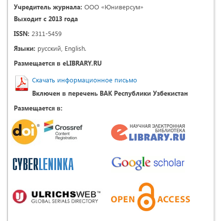
Учредитель журнала:
ООО «Юниверсум»
Выходит с 2013 года
ISSN:
2311-5459
Языки:
русский, English.
Размещается в eLIBRARY.RU
Скачать информационное письмо
Включен в перечень ВАК Республики Узбекистан
Размещается в: