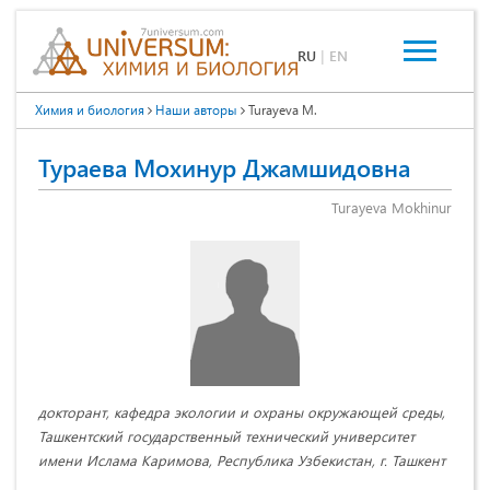
RU
|
EN
Химия и биология
Наши авторы
Turayeva M.
Тураева Мохинур Джамшидовна
Turayeva Mokhinur
докторант, кафедра экологии и охраны окружающей среды,
Ташкентский государственный технический университет
имени Ислама Каримова, Республика Узбекистан, г. Ташкент