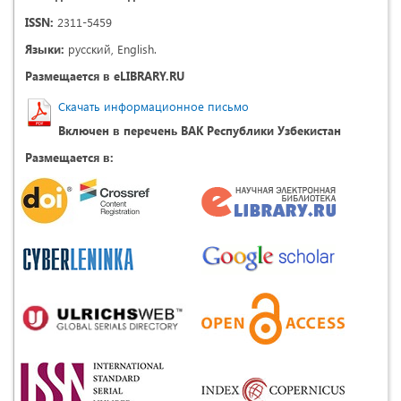
ISSN:
2311-5459
Языки:
русский, English.
Размещается в eLIBRARY.RU
Скачать информационное письмо
Включен в перечень ВАК Республики Узбекистан
Размещается в: