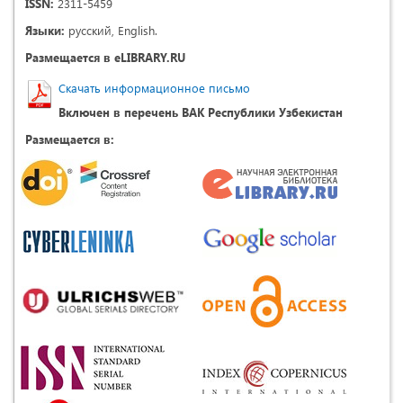
ISSN:
2311-5459
Языки:
русский, English.
Размещается в eLIBRARY.RU
Скачать информационное письмо
Включен в перечень ВАК Республики Узбекистан
Размещается в: