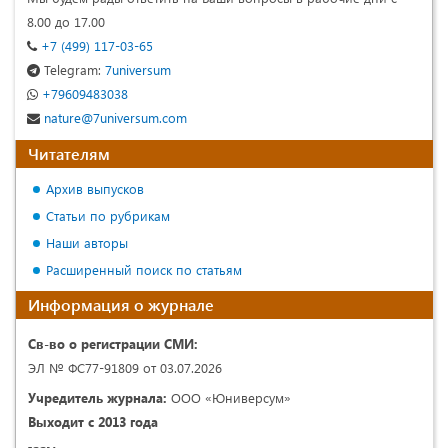
8.00 до 17.00
+7 (499) 117-03-65
Telegram:
7universum
+79609483038
nature@7universum.com
Читателям
Архив выпусков
Статьи по рубрикам
Наши авторы
Расширенный поиск по статьям
Информация о журнале
Св-во о регистрации СМИ:
ЭЛ № ФС77-91809 от 03.07.2026
Учредитель журнала:
ООО «Юниверсум»
Выходит с 2013 года