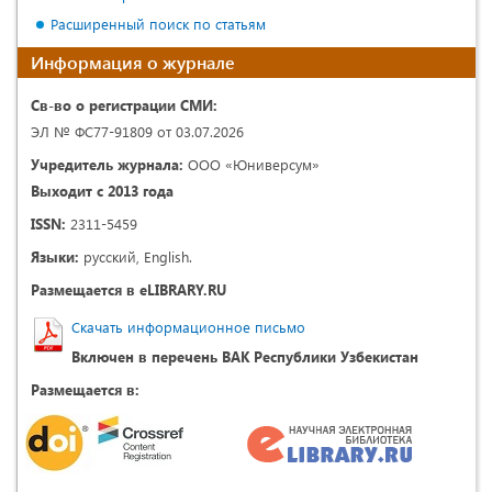
Расширенный поиск по статьям
Информация о журнале
Св-во о регистрации СМИ:
ЭЛ № ФС77-91809 от 03.07.2026
Учредитель журнала:
ООО «Юниверсум»
Выходит с 2013 года
ISSN:
2311-5459
Языки:
русский, English.
Размещается в eLIBRARY.RU
Скачать информационное письмо
Включен в перечень ВАК Республики Узбекистан
Размещается в: