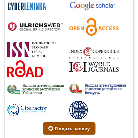
Подать заявку